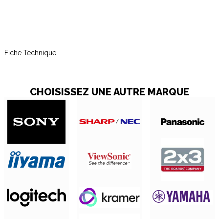
Fiche Technique
CHOISISSEZ UNE AUTRE MARQUE