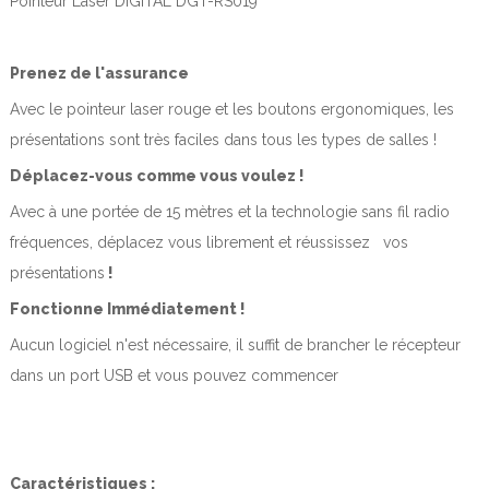
Pointeur Laser DIGITAL DGT-RS019
Prenez de l'assurance
Avec le pointeur laser rouge et les boutons ergonomiques, les
présentations sont très faciles dans tous les types de salles !
Déplacez-vous comme vous voulez !
Avec à une portée de 15 mètres et la technologie sans fil radio
fréquences, déplacez vous librement et réussissez vos
présentations
!
Fonctionne Immédiatement !
Aucun logiciel n'est nécessaire, il suffit de brancher le récepteur
dans un port USB et vous pouvez commencer
Caractéristiques :