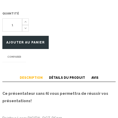
QUANTITÉ
AJOUTER AU PANIER
COMPARER
DESCRIPTION
DÉTAILS DU PRODUIT
AVIS
Ce présentateur sans fil vous permettra de réussir vos
présentations!