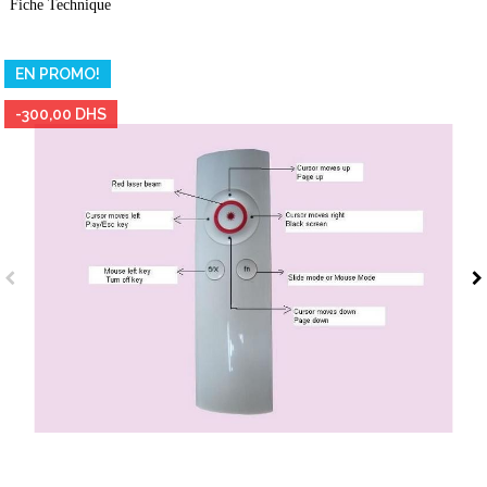
Fiche Technique
EN PROMO!
-300,00 DHS