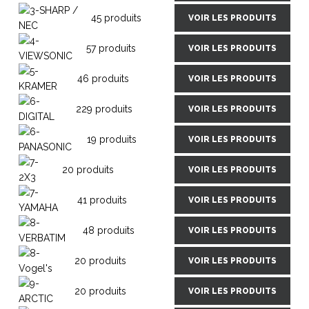
45 produits
VOIR LES PRODUITS
57 produits
VOIR LES PRODUITS
46 produits
VOIR LES PRODUITS
229 produits
VOIR LES PRODUITS
19 produits
VOIR LES PRODUITS
20 produits
VOIR LES PRODUITS
41 produits
VOIR LES PRODUITS
48 produits
VOIR LES PRODUITS
20 produits
VOIR LES PRODUITS
20 produits
VOIR LES PRODUITS