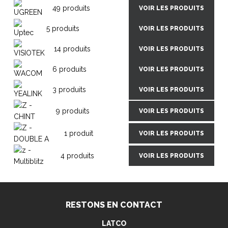
49 produits
VOIR LES PRODUITS
5 produits
VOIR LES PRODUITS
14 produits
VOIR LES PRODUITS
6 produits
VOIR LES PRODUITS
3 produits
VOIR LES PRODUITS
9 produits
VOIR LES PRODUITS
1 produit
VOIR LES PRODUITS
4 produits
VOIR LES PRODUITS
RESTONS EN CONTACT
LATCO