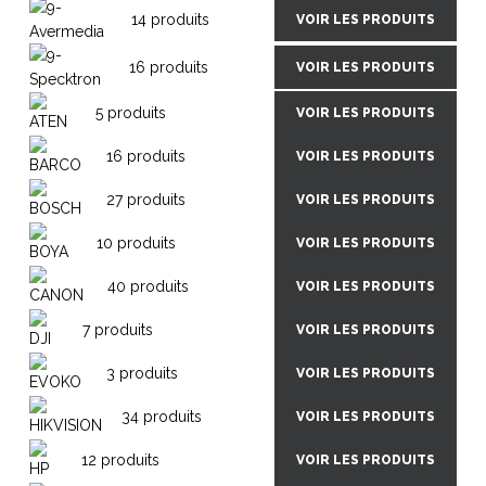
14 produits
VOIR LES PRODUITS
16 produits
VOIR LES PRODUITS
5 produits
VOIR LES PRODUITS
16 produits
VOIR LES PRODUITS
27 produits
VOIR LES PRODUITS
10 produits
VOIR LES PRODUITS
40 produits
VOIR LES PRODUITS
7 produits
VOIR LES PRODUITS
3 produits
VOIR LES PRODUITS
34 produits
VOIR LES PRODUITS
12 produits
VOIR LES PRODUITS