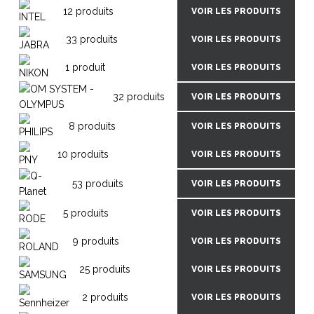
12 produits
VOIR LES PRODUITS
33 produits
VOIR LES PRODUITS
1 produit
VOIR LES PRODUITS
32 produits
VOIR LES PRODUITS
8 produits
VOIR LES PRODUITS
10 produits
VOIR LES PRODUITS
53 produits
VOIR LES PRODUITS
5 produits
VOIR LES PRODUITS
9 produits
VOIR LES PRODUITS
25 produits
VOIR LES PRODUITS
2 produits
VOIR LES PRODUITS