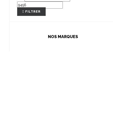
FILTRER
NOS MARQUES