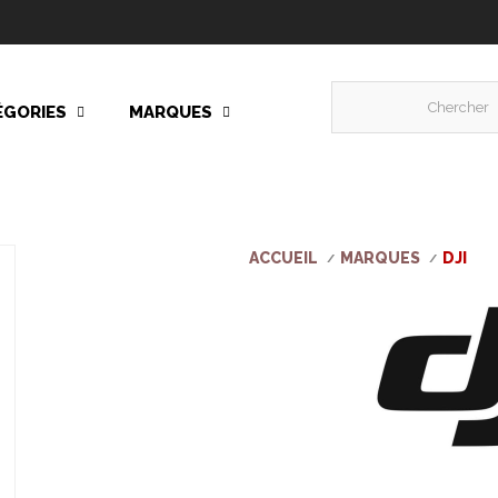
ÉGORIES
MARQUES
ACCUEIL
MARQUES
DJI