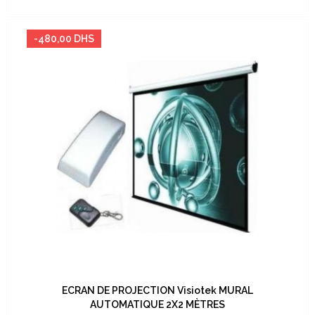
habituel
-480,00 DHS
ECRAN DE PROJECTION Visiotek MURAL
AUTOMATIQUE 2X2 MÈTRES