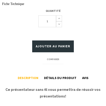
Fiche Technique
QUANTITÉ
AJOUTER AU PANIER
COMPARER
DESCRIPTION
DÉTAILS DU PRODUIT
AVIS
Ce présentateur sans fil vous permettra de réussir vos
présentations!