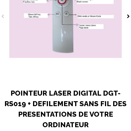
POINTEUR LASER DIGITAL DGT-
RS019 + DEFILEMENT SANS FIL DES
PRESENTATIONS DE VOTRE
ORDINATEUR