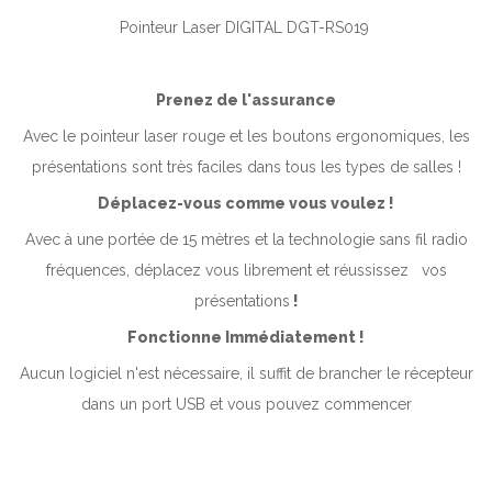
Pointeur Laser DIGITAL DGT-RS019
Prenez de l'assurance
Avec le pointeur laser rouge et les boutons ergonomiques, les
présentations sont très faciles dans tous les types de salles !
Déplacez-vous comme vous voulez !
Avec à une portée de 15 mètres et la technologie sans fil radio
fréquences, déplacez vous librement et réussissez vos
présentations
!
Fonctionne Immédiatement !
Aucun logiciel n'est nécessaire, il suffit de brancher le récepteur
dans un port USB et vous pouvez commencer