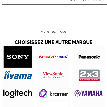
Fiche Technique
CHOISISSEZ UNE AUTRE MARQUE