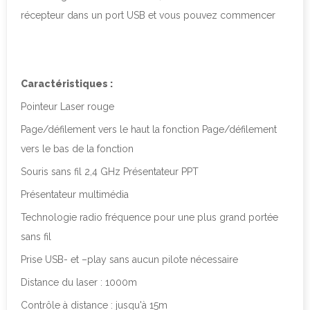
récepteur dans un port USB et vous pouvez commencer
Caractéristiques :
Pointeur Laser rouge
Page/défilement vers le haut la fonction Page/défilement
vers le bas de la fonction
Souris sans fil 2,4 GHz Présentateur PPT
Présentateur multimédia
Technologie radio fréquence pour une plus grand portée
sans fil
Prise USB- et –play sans aucun pilote nécessaire
Distance du laser : 1000m
Contrôle à distance : jusqu'à 15m