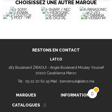
CHOISISSEZ UNE AUTRE MARQUE
RESTONS EN CONTACT
LATCO
183 Boulevard ZIRAOUI - Angle Boulevard Moulay Youssef
20100 Casablanca Maroc
Tél : 05 22 20 62 45 Mail : benzerouk@latco.ma
MARQUES
INFORMATION

CATALOGUES
