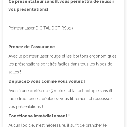
Ce présentateur sans fil vous permettra de réussir
vos présentations!
Pointeur Laser DIGITAL DGT-RS019
Prenez de l'assurance
Avec le pointeur laser rouge et les boutons ergonomiques,
les présentations sont très faciles dans tous les types de
salles !
Déplacez-vous comme vous voulez !
Avec à une portée de 15 mètres et la technologie sans fil
radio fréquences, déplacez vous librement et réussissez
vos présentations
!
Fonctionne Immédiatement !
Aucun logiciel n'est nécessaire, il suffit de brancher le