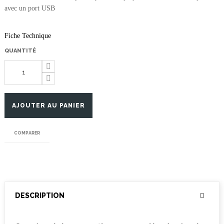
avec un port USB
Fiche Technique
QUANTITÉ
AJOUTER AU PANIER
COMPARER
DESCRIPTION