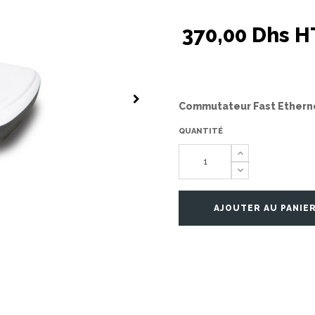
370,00 Dhs H
Commutateur Fast Etherne
QUANTITÉ
AJOUTER AU PANIE