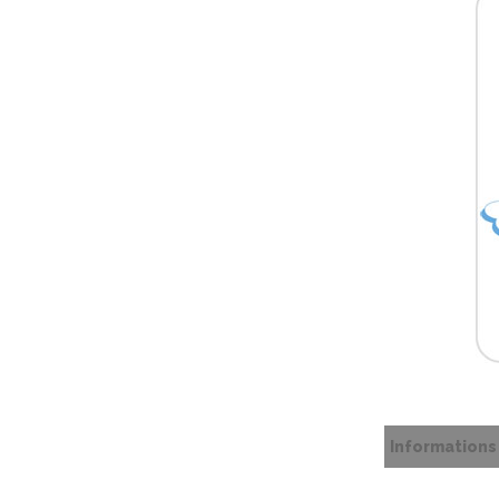
Information