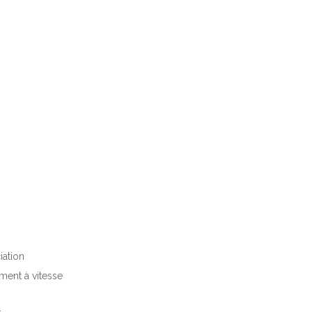
iation
ment à vitesse