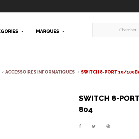
ÉGORIES
MARQUES
ACCESSOIRES INFORMATIQUES
SWITCH 8-PORT 10/100B
SWITCH 8-PORT
804