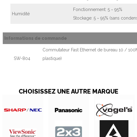
Fonctionnement: 5 ~ 95%
Humidité
Stockage: 5 ~ 95% (sans condens
Informations de commande
Commutateur Fast Ethernet de bureau 10 / 100M
SW-804
plastique)
CHOISISSEZ UNE AUTRE MARQUE