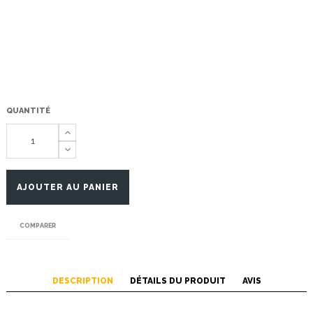
QUANTITÉ
AJOUTER AU PANIER
COMPARER
DESCRIPTION
DÉTAILS DU PRODUIT
AVIS