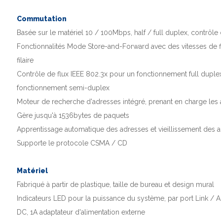
Commutation
Basée sur le matériel 10 / 100Mbps, half / full duplex, contrôle
Fonctionnalités Mode Store-and-Forward avec des vitesses de fi
filaire
Contrôle de flux IEEE 802.3x pour un fonctionnement full duple
fonctionnement semi-duplex
Moteur de recherche d'adresses intégré, prenant en charge le
Gère jusqu'à 1536bytes de paquets
Apprentissage automatique des adresses et vieillissement des 
Supporte le protocole CSMA / CD
Matériel
Fabriqué à partir de plastique, taille de bureau et design mural
Indicateurs LED pour la puissance du système, par port Link / A
DC, 1A adaptateur d'alimentation externe