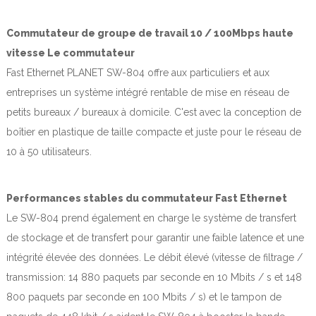
Commutateur de groupe de travail 10 / 100Mbps haute
vitesse Le commutateur
Fast Ethernet PLANET SW-804 offre aux particuliers et aux
entreprises un système intégré rentable de mise en réseau de
petits bureaux / bureaux à domicile. C'est avec la conception de
boîtier en plastique de taille compacte et juste pour le réseau de
10 à 50 utilisateurs.
Performances stables du commutateur Fast Ethernet
Le SW-804 prend également en charge le système de transfert
de stockage et de transfert pour garantir une faible latence et une
intégrité élevée des données. Le débit élevé (vitesse de filtrage /
transmission: 14 880 paquets par seconde en 10 Mbits / s et 148
800 paquets par seconde en 100 Mbits / s) et le tampon de