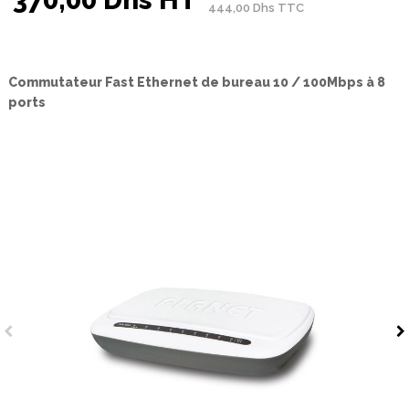
444,00 Dhs TTC
Commutateur Fast Ethernet de bureau 10 / 100Mbps à 8
ports