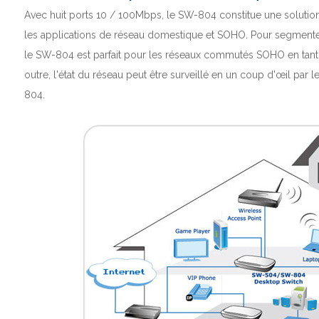
Avec huit ports 10 / 100Mbps, le SW-804 constitue une soluti
les applications de réseau domestique et SOHO.
Pour segmenter 
le SW-804 est parfait pour les réseaux commutés SOHO en tant 
outre, l'état du réseau peut être surveillé en un coup d'œil par 
804.