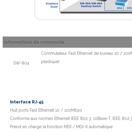
Informations de commande
Commutateur Fast Ethernet de bureau 10 / 100M
plastique)
SW-804
Interface RJ-45
Huit ports Fast Ethernet 10 / 100Mbps
Conforme aux normes Ethernet IEEE 802.3, 10Base-T, IEEE 802
Prend en charge la fonction MDI / MDI-X automatique