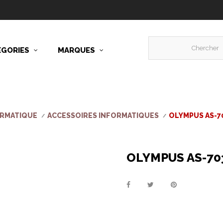
ÉGORIES
MARQUES
ORMATIQUE
ACCESSOIRES INFORMATIQUES
OLYMPUS AS-7
OLYMPUS AS-70