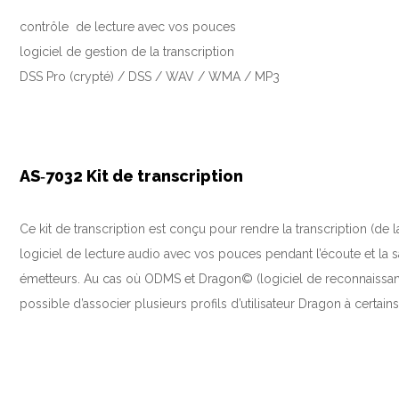
contrôle de lecture avec vos pouces
logiciel de gestion de la transcription
DSS Pro (crypté) / DSS / WAV / WMA / MP3
AS‑7032 Kit de transcription
Ce kit de transcription est conçu pour rendre la transcription (de
logiciel de lecture audio avec vos pouces pendant l’écoute et la
émetteurs. Au cas où ODMS et Dragon© (logiciel de reconnaissance
possible d’associer plusieurs profils d’utilisateur Dragon à certains