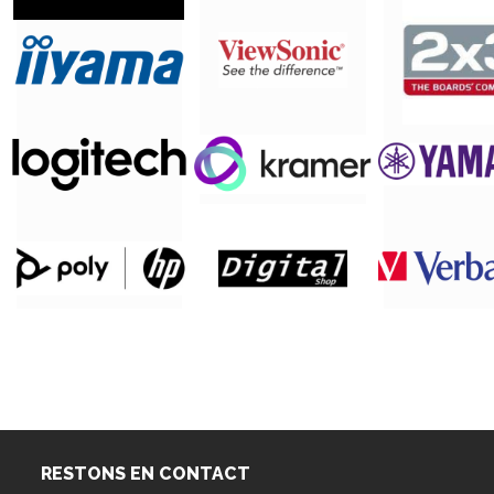
RESTONS EN CONTACT