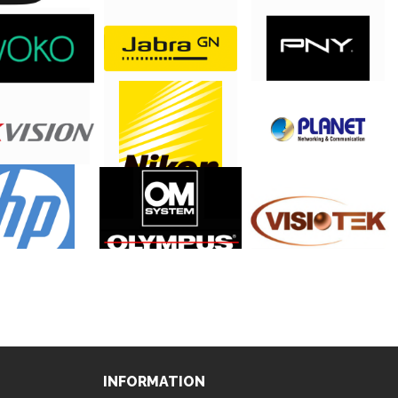
INFORMATION