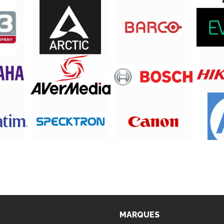
MARQUES