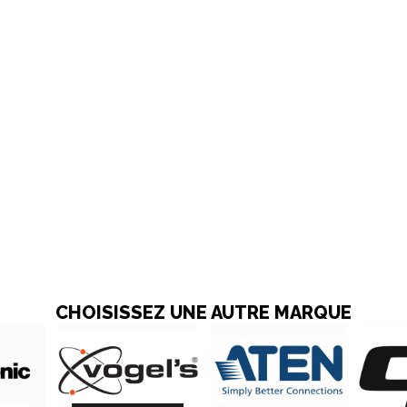
CHOISISSEZ UNE AUTRE MARQUE