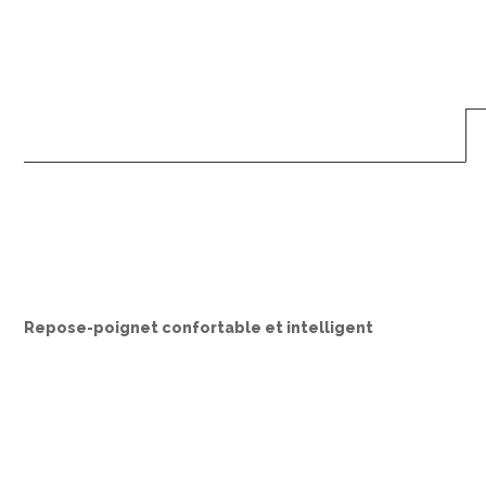
Repose-poignet confortable et intelligent