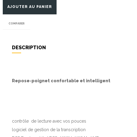
AJOUTER AU PANIER
COMPARER
DESCRIPTION
Repose-poignet confortable et intelligent
contrôle de lecture avec vos pouces
logiciel de gestion de la transcription