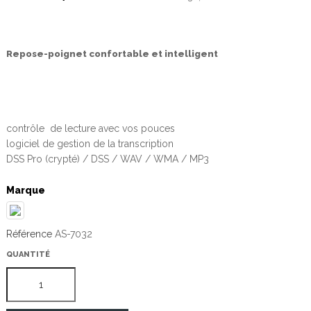
Repose-poignet confortable et intelligent
contrôle de lecture avec vos pouces
logiciel de gestion de la transcription
DSS Pro (crypté) / DSS / WAV / WMA / MP3
Marque
Référence
AS-7032
QUANTITÉ