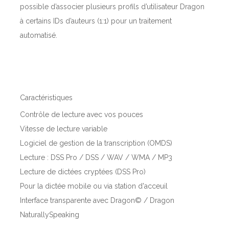
possible d’associer plusieurs profils d’utilisateur Dragon
à certains IDs d’auteurs (1:1) pour un traitement
automatisé.
Caractéristiques
Contrôle de lecture avec vos pouces
Vitesse de lecture variable
Logiciel de gestion de la transcription (OMDS)
Lecture : DSS Pro / DSS / WAV / WMA / MP3
Lecture de dictées cryptées (DSS Pro)
Pour la dictée mobile ou via station d'acceuil
Interface transparente avec Dragon© / Dragon
NaturallySpeaking