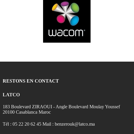
RESTONS EN CONTACT
LATCO
183 Boulevard ZIRAOUI - Angle Boulevard Moulay Youssef
20100 Casablanca Maroc
Tél : 05 22 20 62 45 Mail : benzerouk@latco.ma