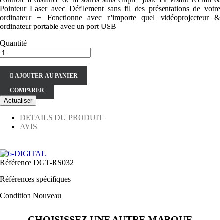
Pointeur Laser avec Défilement sans fil des présentations de votre
ordinateur + Fonctionne avec n'importe quel vidéoprojecteur &
ordinateur portable avec un port USB
Quantité

AJOUTER AU PANIER
COMPARER
DÉTAILS DU PRODUIT
AVIS
Référence
DGT-RS032
Références spécifiques
Condition
Nouveau
CHOISISSEZ UNE AUTRE MARQUE