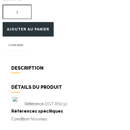
AJOUTER AU PANIER
COMPARER
DESCRIPTION
DÉTAILS DU PRODUIT
Référence
DGT-RS032
Références spécifiques
Condition
Nouveau