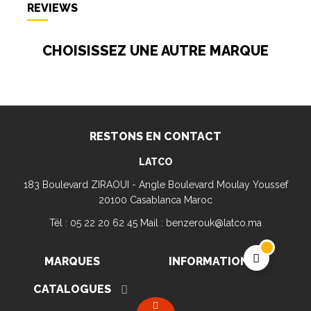
REVIEWS
CHOISISSEZ UNE AUTRE MARQUE
RESTONS EN CONTACT
LATCO
183 Boulevard ZIRAOUI - Angle Boulevard Moulay Youssef
20100 Casablanca Maroc
Tél : 05 22 20 62 45 Mail : benzerouk@latco.ma
MARQUES
INFORMATION

CATALOGUES
