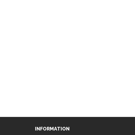
INFORMATION