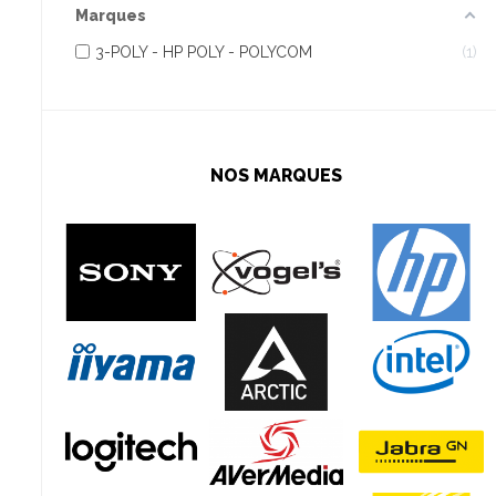
Marques
3-POLY - HP POLY - POLYCOM
1
NOS MARQUES