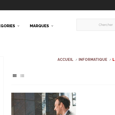
ÉGORIES
MARQUES
ACCUEIL
INFORMATIQUE
L