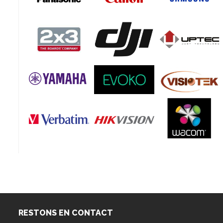
RESTONS EN CONTACT