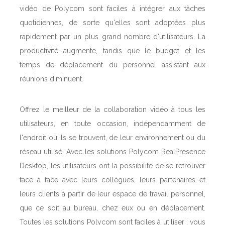
vidéo de Polycom sont faciles à intégrer aux tâches
quotidiennes, de sorte qu'elles sont adoptées plus
rapidement par un plus grand nombre d'utilisateurs. La
productivité augmente, tandis que le budget et les
temps de déplacement du personnel assistant aux
réunions diminuent.
Offrez le meilleur de la collaboration vidéo à tous les
utilisateurs, en toute occasion, indépendamment de
l'endroit où ils se trouvent, de leur environnement ou du
réseau utilisé. Avec les solutions Polycom RealPresence
Desktop, les utilisateurs ont la possibilité de se retrouver
face à face avec leurs collègues, leurs partenaires et
leurs clients à partir de leur espace de travail personnel,
que ce soit au bureau, chez eux ou en déplacement.
Toutes les solutions Polycom sont faciles à utiliser ; vous