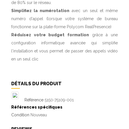
de 80% sur le réseau.
Simplifiez la numérotation
avec un seul et même
numéro d'appel (lorsque votre système de bureau
fonctionne sur la plate-forme Polycom RealPresence)
Réduisez votre budget formation
grâce à une
configuration informatique avancée qui simplifie
l'installation et vous permet de passer des appels vidéo
en un seul clic
DÉTAILS DU PRODUIT
Référence
5150-75109-001
Références spécifiques
Condition
Nouveau