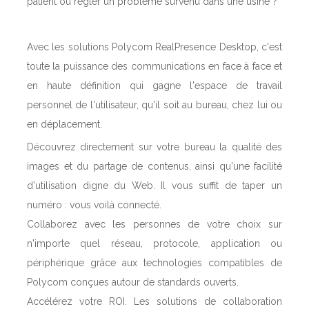
patient ou régler un problème survenu dans une usine ?
Avec les solutions Polycom RealPresence Desktop, c'est
toute la puissance des communications en face à face et
en haute définition qui gagne l'espace de travail
personnel de l'utilisateur, qu'il soit au bureau, chez lui ou
en déplacement.
Découvrez directement sur votre bureau la qualité des
images et du partage de contenus, ainsi qu'une facilité
d'utilisation digne du Web. Il vous suffit de taper un
numéro : vous voilà connecté.
Collaborez avec les personnes de votre choix sur
n'importe quel réseau, protocole, application ou
périphérique grâce aux technologies compatibles de
Polycom conçues autour de standards ouverts.
Accélérez votre ROI. Les solutions de collaboration