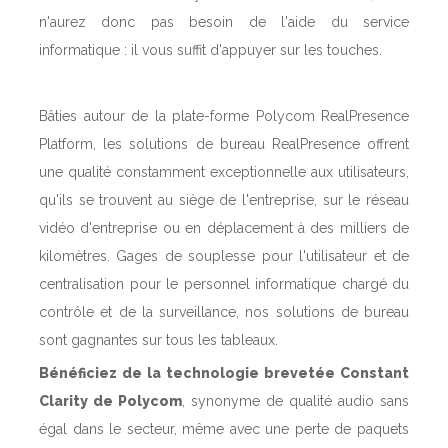
n'aurez donc pas besoin de l'aide du service
informatique : il vous suffit d'appuyer sur les touches.
Bâties autour de la plate-forme Polycom RealPresence
Platform, les solutions de bureau RealPresence offrent
une qualité constamment exceptionnelle aux utilisateurs,
qu'ils se trouvent au siège de l'entreprise, sur le réseau
vidéo d'entreprise ou en déplacement à des milliers de
kilomètres. Gages de souplesse pour l'utilisateur et de
centralisation pour le personnel informatique chargé du
contrôle et de la surveillance, nos solutions de bureau
sont gagnantes sur tous les tableaux.
Bénéficiez de la technologie brevetée Constant
Clarity de Polycom
, synonyme de qualité audio sans
égal dans le secteur, même avec une perte de paquets