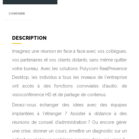
COMPARER
DESCRIPTION
Imaginez une réunion en face à face avec vos collègues,
vos partenaires et vos clients distants, sans même quitter
votre bureau. Avec les solutions Polycom RealPresence
Desktop, les individus à tous les niveaux de l'entreprise
ont accès à des fonctions conviviales d'audio, de
visioconférence HD et de partage de contenus.
Devez-vous échanger des idées avec des équipes
implantées à l'étranger ? Assister à distance à des
réunions de conseil d'administration ? Ou encore gérer
une crise, donner un cours, émettre un diagnostic sur un