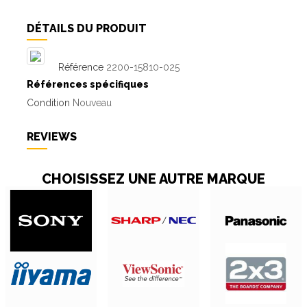
DÉTAILS DU PRODUIT
Référence
2200-15810-025
Références spécifiques
Condition
Nouveau
REVIEWS
CHOISISSEZ UNE AUTRE MARQUE