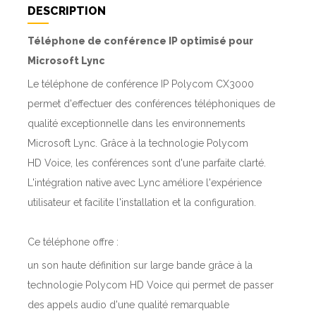
DESCRIPTION
Téléphone de conférence IP optimisé pour
Microsoft Lync
Le téléphone de conférence IP Polycom CX3000
permet d'effectuer des conférences téléphoniques de
qualité exceptionnelle dans les environnements
Microsoft Lync. Grâce à la technologie Polycom
HD Voice, les conférences sont d'une parfaite clarté.
L'intégration native avec Lync améliore l'expérience
utilisateur et facilite l'installation et la configuration.
Ce téléphone offre :
un son haute définition sur large bande grâce à la
technologie Polycom HD Voice qui permet de passer
des appels audio d'une qualité remarquable