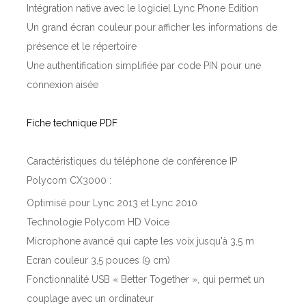
Intégration native avec le logiciel Lync Phone Edition
Un grand écran couleur pour afficher les informations de
présence et le répertoire
Une authentification simplifiée par code PIN pour une
connexion aisée
Fiche technique PDF
Caractéristiques du téléphone de conférence IP
Polycom CX3000 :
Optimisé pour Lync 2013 et Lync 2010
Technologie Polycom HD Voice
Microphone avancé qui capte les voix jusqu'à 3,5 m
Ecran couleur 3,5 pouces (9 cm)
Fonctionnalité USB « Better Together », qui permet un
couplage avec un ordinateur