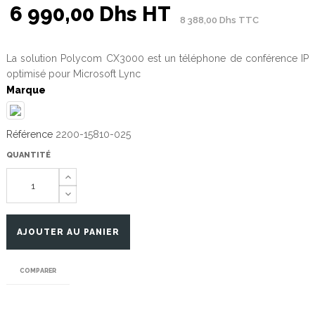
6 990,00 Dhs HT
8 388,00 Dhs TTC
La solution Polycom CX3000 est un téléphone de conférence IP
optimisé pour Microsoft Lync
Marque
Référence
2200-15810-025
QUANTITÉ
AJOUTER AU PANIER
COMPARER