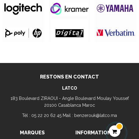
RESTONS EN CONTACT
LATCO
183 Boulevard ZIRAOUI - Angle Boulevard Moulay Youssef
20100 Casablanca Maroc
Tél : 05 22 20 62 45 Mail : benzerouk@latco.ma
MARQUES
INFORMATION
