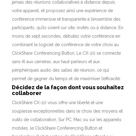
jamais des réunions collaboratives à distance depuis
votre appareil, et proposez ainsi une expérience de
conférence immersive et transparente à l’ensemble des
participants, qu’ils soient sur site, invités ou à distance. En
moins de sept secondes, débutez votre conférence en
combinant le logiciel de conférence de votre choix au
ClickShare Conferencing Button. Le CX-20 se connecte
sans fil aux caméras, aux haut-parleurs et aux
périphériques audio des salles de réunion, ce qui
permet de gagner du temps et de maximiser l’efficacité.
Décidez de la façon dont vous souhaitez
collaborer
ClickShare CX-20 vous offre une liberté et une
souplesse exceptionnelles dans le choix des moyens et
outils de collaboration. Sur PC, Mac ou sur les appareils
mobiles, le ClickShare Conferencing Button et