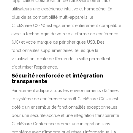
l’application Collaboration de ClickShare offrent aux
utilisateurs une expérience intuitive et homogène. En
plus de sa compatibilité multi-appareils, le
ClickShare CX-20 est également entièrement compatible
avec la technologie de votre plateforme de conférence
(UC) et votre marque de périphériques USB. Des
fonctionnalités supplémentaires, telles que la
visualisation locale de l’écran de la salle permettent
d’optimiser l’expérience.
Sécurité renforcée et intégration
transparente
Parfaitement adapté à tous les environnements d’affaires,
le système de conférence sans fil ClickShare CX-20 est
doté d’un ensemble de fonctionnalités exceptionnelles
pour une sécurité accrue et une intégration transparente.
ClickShare Conference permet une intégration sans
problème avec n’importe quel réseau informatique.
La