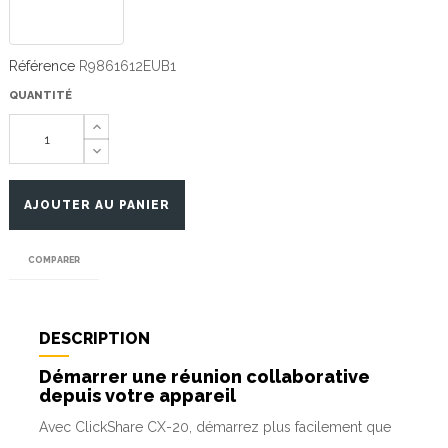
Référence
R9861612EUB1
QUANTITÉ
AJOUTER AU PANIER
COMPARER
DESCRIPTION
Démarrer une réunion collaborative
depuis votre appareil
Avec ClickShare CX-20, démarrez plus facilement que