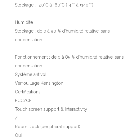
Stockage : -20°C à +60°C (-4°F à +140°F)
Humidité
Stockage : de 0 à 90 % d’humidité relative, sans
condensation
Fonctionnement : de 0 à 85 % d’humidité relative, sans
condensation
Système antivol
Verrouillage Kensington
Certifications
FCC/CE
Touch screen support & Interactivity
/
Room Dock (peripheral support)
Oui