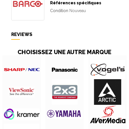
Références spécifiques
Condition
Nouveau
REVIEWS
CHOISISSEZ UNE AUTRE MARQUE