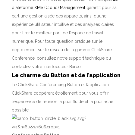
plateforme XMS (Cloud) Management
garantit pour sa
part une gestion aisée des appareils, ainsi qu’une
expérience utilisateur intuitive et des analyses claires
pour tirer le meilleur parti de l’espace de travail
numérique. Pour toute question pratique sur le
déploiement sur le réseau de la gamme ClickShare
Conference, consultez notre support technique ou
contactez votre interlocuteur Barco
Le charme du Button et de l’application
Le ClickShare Conferencing Button et l’application
ClickShare coopèrent étroitement pour vous offrir
l’expérience de réunion la plus fluide et la plus riche
possible.