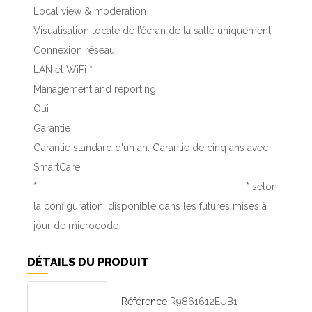
Local view & moderation
Visualisation locale de l’écran de la salle uniquement
Connexion réseau
LAN et WiFi *
Management and reporting
Oui
Garantie
Garantie standard d'un an. Garantie de cinq ans avec
SmartCare
*
* selon
la configuration, disponible dans les futures mises à
jour de microcode
DÉTAILS DU PRODUIT
Référence
R9861612EUB1