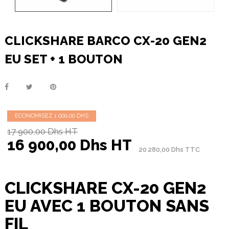
CLICKSHARE BARCO CX-20 GEN2
EU SET + 1 BOUTON
ECONOMISEZ 1 000,00 DHS
17 900,00 Dhs HT
16 900,00 Dhs HT
20 280,00 Dhs TTC
CLICKSHARE CX-20 GEN2
EU AVEC 1 BOUTON SANS
FIL