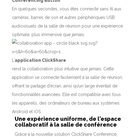
Conferencing Button
En quelques secondes, vous êtes connecté sans fil aux
caméras, barres de son et autres périphériques USB
audiovisuels de la salle de réunion pour une expérience
optimale, plus immersive que jamais.
L’
application ClickShare
rend la collaboration plus intuitive que jamais. Cette
application se connecte facilement à la salle de réunion,
offrant le partage d’écran, ainsi qu’un large éventail de
fonctionnalités avancées. Elle est compatible avec tous
les appareils, des ordinateurs de bureau aux systèmes
Android et iOS.
Une expérience uniforme, de l'espace
collaboratif à la salle de conférence
Grâce à la nouvelle solution ClickShare Conference,