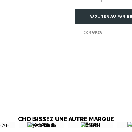
AJOUTER AU PANIE
COMPARER
CHOISISSEZ UNE AUTRE MARQUE