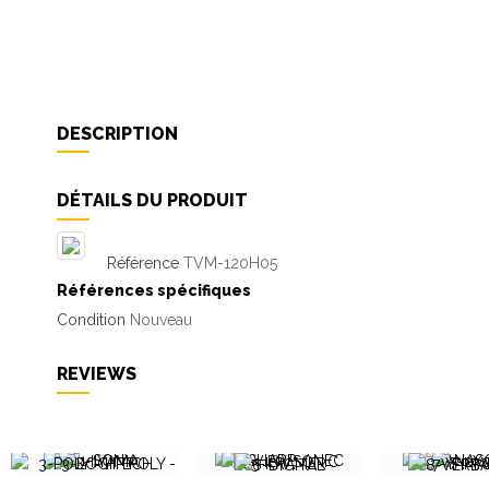
DESCRIPTION
DÉTAILS DU PRODUIT
Référence
TVM-120H05
Références spécifiques
Condition
Nouveau
REVIEWS