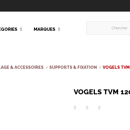
ÉGORIES
MARQUES
AGE & ACCESSOIRES
SUPPORTS & FIXATION
VOGELS TVM 
VOGELS TVM 120