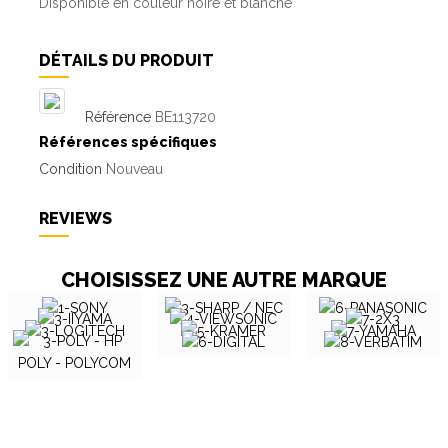
Disponible en couleur noire et blanche
DÉTAILS DU PRODUIT
Référence
BE113720
Références spécifiques
Condition
Nouveau
REVIEWS
CHOISISSEZ UNE AUTRE MARQUE