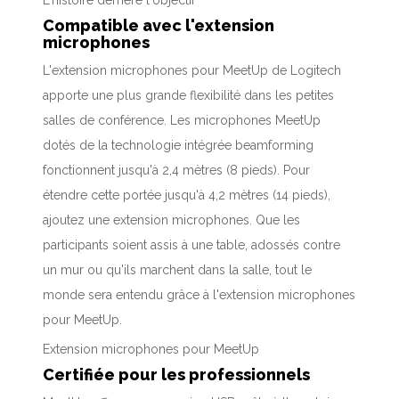
L'histoire derrière l'objectif
Compatible avec l'extension
microphones
L'extension microphones pour MeetUp de Logitech
apporte une plus grande flexibilité dans les petites
salles de conférence. Les microphones MeetUp
dotés de la technologie intégrée beamforming
fonctionnent jusqu'à 2,4 mètres (8 pieds). Pour
étendre cette portée jusqu'à 4,2 mètres (14 pieds),
ajoutez une extension microphones. Que les
participants soient assis à une table, adossés contre
un mur ou qu'ils marchent dans la salle, tout le
monde sera entendu grâce à l'extension microphones
pour MeetUp.
Extension microphones pour MeetUp
Certifiée pour les professionnels