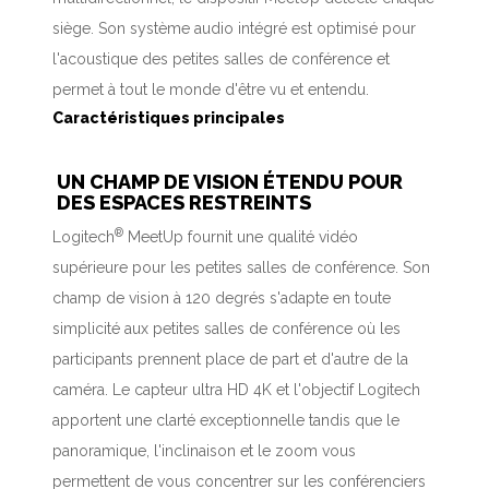
siège. Son système audio intégré est optimisé pour
l'acoustique des petites salles de conférence et
permet à tout le monde d'être vu et entendu.
Caractéristiques principales
UN CHAMP DE VISION ÉTENDU POUR
DES ESPACES RESTREINTS
®
Logitech
MeetUp fournit une qualité vidéo
supérieure pour les petites salles de conférence. Son
champ de vision à 120 degrés s'adapte en toute
simplicité aux petites salles de conférence où les
participants prennent place de part et d'autre de la
caméra. Le capteur ultra HD 4K et l'objectif Logitech
apportent une clarté exceptionnelle tandis que le
panoramique, l'inclinaison et le zoom vous
permettent de vous concentrer sur les conférenciers