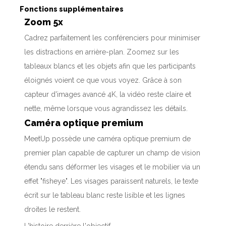
Fonctions supplémentaires
Zoom 5x
Cadrez parfaitement les conférenciers pour minimiser
les distractions en arrière-plan. Zoomez sur les
tableaux blancs et les objets afin que les participants
éloignés voient ce que vous voyez. Grâce à son
capteur d'images avancé 4K, la vidéo reste claire et
nette, même lorsque vous agrandissez les détails.
Caméra optique premium
MeetUp possède une caméra optique premium de
premier plan capable de capturer un champ de vision
étendu sans déformer les visages et le mobilier via un
effet "fisheye". Les visages paraissent naturels, le texte
écrit sur le tableau blanc reste lisible et les lignes
droites le restent.