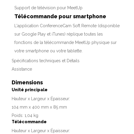
Support de télévision pour MeetUp
Télécommande pour smartphone
L'application ConferenceCam Soft Remote (disponible
sur Google Play et iTunes) réplique toutes les
fonctions de la télécommande MeetUp physique sur
votre smartphone ou votre tablette.
Spécifications techniques et Détails
Assistance
Dimensions
Unité principale
Hauteur x Largeur x Épaisseur:
104 mm x 400 mm x 85 mm
Poids: 1,04 kg
Télécommande
Hauteur x Largeur x Épaisseur: