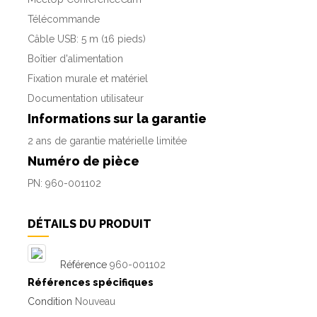
Télécommande
Câble USB: 5 m (16 pieds)
Boîtier d'alimentation
Fixation murale et matériel
Documentation utilisateur
Informations sur la garantie
2 ans de garantie matérielle limitée
Numéro de pièce
PN: 960-001102
DÉTAILS DU PRODUIT
Référence
960-001102
Références spécifiques
Condition
Nouveau