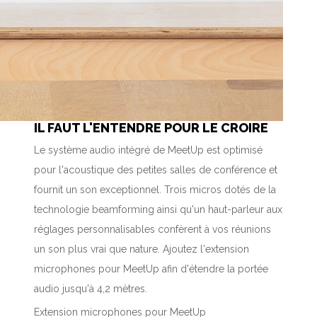
IL FAUT L'ENTENDRE POUR LE CROIRE
Le système audio intégré de MeetUp est optimisé
pour l'acoustique des petites salles de conférence et
fournit un son exceptionnel. Trois micros dotés de la
technologie beamforming ainsi qu'un haut-parleur aux
réglages personnalisables confèrent à vos réunions
un son plus vrai que nature. Ajoutez l'extension
microphones pour MeetUp afin d'étendre la portée
audio jusqu'à 4,2 mètres.
Extension microphones pour MeetUp