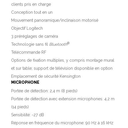
clients pris en charge
Conception tout en un
Mouvement panoramique/inclinaison motorisé
Objectif Logitech
3 préréglages de caméra
®
Technologie sans fil
Bluetooth
Télécommande RF
Options de fixation multiples, y compris montage mural
et sur table; support de télévision disponible en option
Emplacement de sécurité Kensington
MICROPHONE
Portée de détection: 2,4 m (8 pieds)
Portée de détection avec extension microphones: 4,2 m
(14 pieds)
Sensibilité: -27 dB
Réponse en fréquence du microphone: 90 Hz à 16 kHz