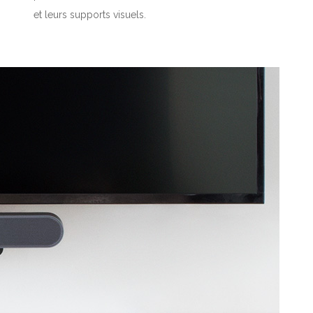
et leurs supports visuels.