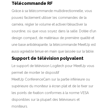
Télécommande RF
Grâce à sa télécommande multidirectionnelle, vous
pouvez facilement utiliser les commandes de la
caméra, régler le volume et activer/désactiver la
sourdine, où que vous soyez dans la salle. Dotée d'un
design compact, de matériaux de première qualité et
une base antidérapante, la télécommande MeetUp est
aussi agréable tenue en main que laissée sur la table.
Support de télévision polyvalent
Le support de télévision Logitech pour MeetUp vous
permet de monter le dispositif
MeetUp ConferenceCam sur la partie inférieure ou
supérieure du moniteur à écran plat et de le fixer sur
les points de fixation conformes à la norme VESA
disponibles sur la plupart des téléviseurs et
moniteurs.