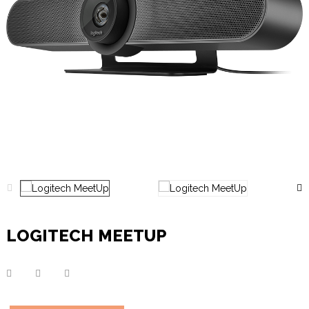
LOGITECH MEETUP