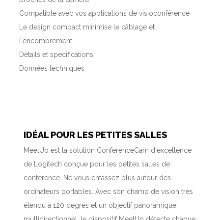
Compatible avec vos applications de visioconférence
Le design compact minimise le câblage et
l'encombrement
Détails et spécifications
Données techniques
IDÉAL POUR LES PETITES SALLES
MeetUp est la solution ConferenceCam d'excellence
de Logitech conçue pour les petites salles de
conférence. Ne vous entassez plus autour des
ordinateurs portables. Avec son champ de vision très
étendu à 120 degrés et un objectif panoramique
multidirectionnel, le dispositif MeetUp détecte chaque