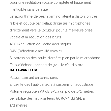
pour une restitution vocale complète et hautement
intelligible sans parasite
Un algorithme de beamforming latéral à distorsion très
faible et couplé par défaut dirige les microphones
directement vers le locuteur pour la meilleure prise
vocale et la réduction des bruits
AEC (Annulation de l'écho acoustique)
DAV (Détecteur d'activité vocale)
Suppression des bruits d'arrière-plan par le microphone
Taux d'échantillonnage de 32 kHz d'audio pro
HAUT-PARLEUR
Puissant aimant en terres rares
Enceinte des haut-parleurs à suspension acoustique
Volume réglable à 95 dB SPL à un pic de 1/2 mètres
Sensibilité des haut-parleurs 86,5+/-3 dB SPL à
1/2 mètres