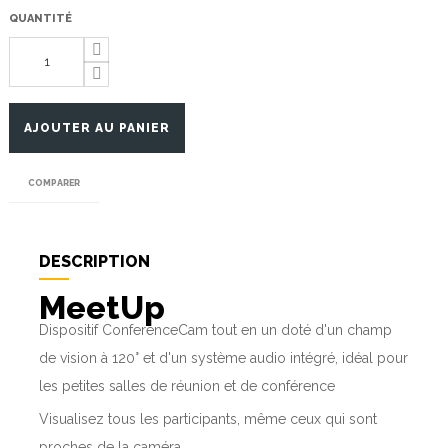
QUANTITÉ
AJOUTER AU PANIER
COMPARER
DESCRIPTION
MeetUp
Dispositif ConferenceCam tout en un doté d'un champ
de vision à 120° et d'un système audio intégré, idéal pour
les petites salles de réunion et de conférence
Visualisez tous les participants, même ceux qui sont
proches de la caméra