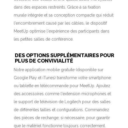
dans des espaces restreints. Grâce à sa fixation
murale intégrée et sa conception compacte qui réduit
l'encombrement causé par les câbles, le dispositif
MeetUp optimise l'expérience des participants dans
les petites salles de conférence.
DES OPTIONS SUPPLÉMENTAIRES POUR
PLUS DE CONVIVIALITÉ
Notre application mobile gratuite (disponible sur
Google Play et iTunes) transforme votre smartphone
ou tablette en télécommande pour MeetUp. Ajoutez
des accessoires comme l'extension microphones et
le support de télévision de Logitech pour des salles
de différentes tailles et configurations. Commandez
des pièces de rechange, si nécessaire, pour garantir
que le matériel fonctionne toujours correctement.