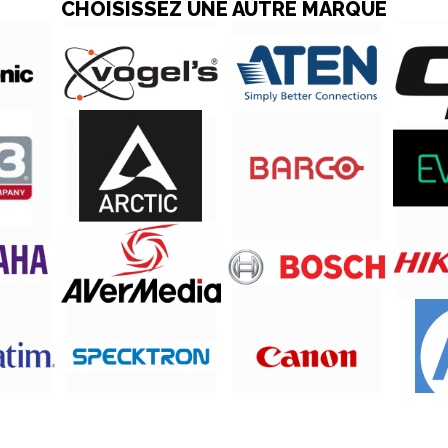
CHOISISSEZ UNE AUTRE MARQUE