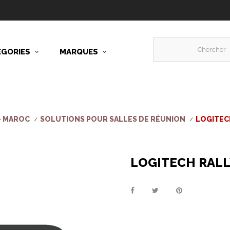
ÉGORIES
MARQUES
- MAROC
SOLUTIONS POUR SALLES DE RÉUNION
LOGITECH
LOGITECH RALL