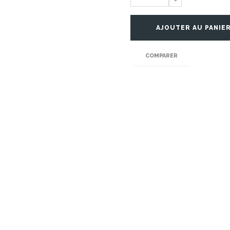
AJOUTER AU PANIE
COMPARER