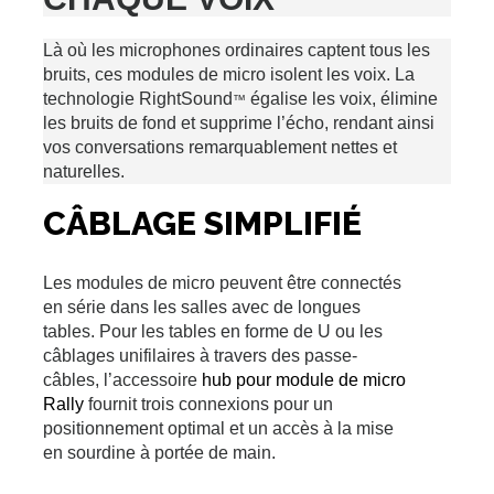
Là où les microphones ordinaires captent tous les
bruits, ces modules de micro isolent les voix. La
technologie RightSound
égalise les voix, élimine
™
les bruits de fond et supprime l’écho, rendant ainsi
vos conversations remarquablement nettes et
naturelles.
CÂBLAGE SIMPLIFIÉ
Les modules de micro peuvent être connectés
en série dans les salles avec de longues
tables. Pour les tables en forme de U ou les
câblages unifilaires à travers des passe-
câbles, l’accessoire
hub pour module de micro
Rally
fournit trois connexions pour un
positionnement optimal et un accès à la mise
en sourdine à portée de main.