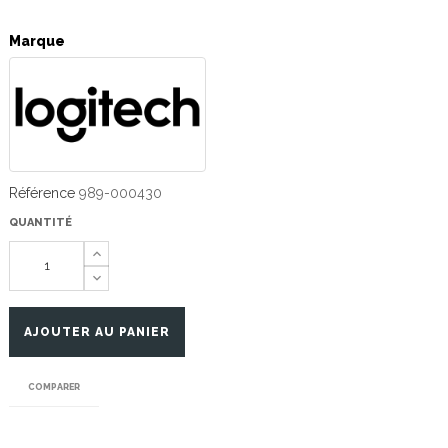
Marque
Référence
989-000430
QUANTITÉ
AJOUTER AU PANIER
COMPARER