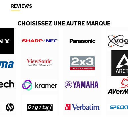
REVIEWS
CHOISISSEZ UNE AUTRE MARQUE