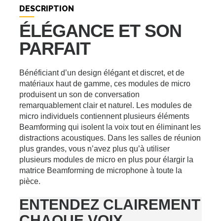
DESCRIPTION
ÉLÉGANCE ET SON
PARFAIT
Bénéficiant d’un design élégant et discret, et de
matériaux haut de gamme, ces modules de micro
produisent un son de conversation
remarquablement clair et naturel. Les modules de
micro individuels contiennent plusieurs éléments
Beamforming qui isolent la voix tout en éliminant les
distractions acoustiques. Dans les salles de réunion
plus grandes, vous n’avez plus qu’à utiliser
plusieurs modules de micro en plus pour élargir la
matrice Beamforming de microphone à toute la
pièce.
ENTENDEZ CLAIREMENT
CHAQUE VOIX