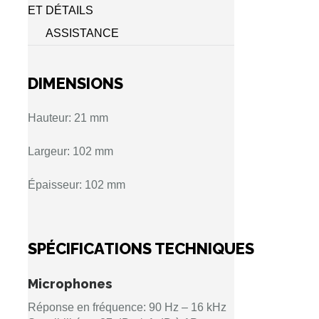
ET DÉTAILS
ASSISTANCE
DIMENSIONS
Hauteur: 21 mm
Largeur: 102 mm
Épaisseur: 102 mm
SPÉCIFICATIONS TECHNIQUES
Microphones
Réponse en fréquence: 90 Hz – 16 kHz