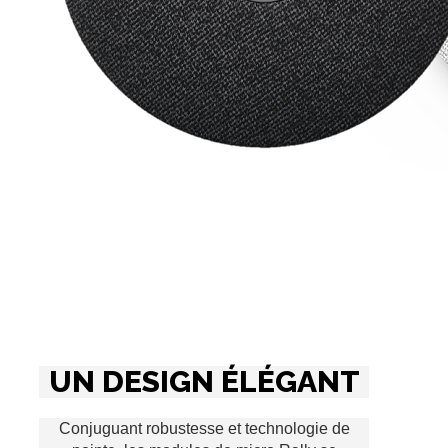
UN DESIGN ÉLÉGANT
Conjuguant robustesse et technologie de