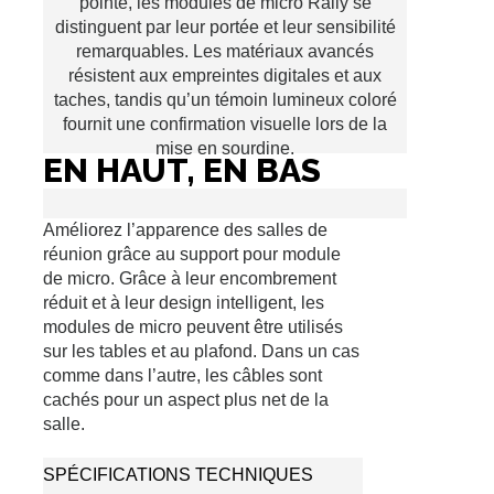
pointe, les modules de micro Rally se
distinguent par leur portée et leur sensibilité
remarquables. Les matériaux avancés
résistent aux empreintes digitales et aux
taches, tandis qu’un témoin lumineux coloré
fournit une confirmation visuelle lors de la
mise en sourdine.
EN HAUT, EN BAS
Améliorez l’apparence des salles de
réunion grâce au support pour module
de micro. Grâce à leur encombrement
réduit et à leur design intelligent, les
modules de micro peuvent être utilisés
sur les tables et au plafond. Dans un cas
comme dans l’autre, les câbles sont
cachés pour un aspect plus net de la
salle.
SPÉCIFICATIONS TECHNIQUES