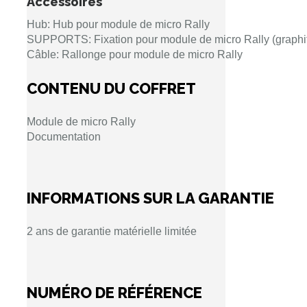
Accessoires
Hub: Hub pour module de micro Rally
SUPPORTS: Fixation pour module de micro Rally (graphit
Câble: Rallonge pour module de micro Rally
CONTENU DU COFFRET
Module de micro Rally
Documentation
INFORMATIONS SUR LA GARANTIE
2 ans de garantie matérielle limitée
NUMÉRO DE RÉFÉRENCE