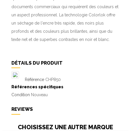
documents commerciaux qui requièrent des couleurs et
un aspect professionnel.
La technologie Colorlok offre
un séchage de l'encre très rapide, des noirs plus
profonds et des couleurs plus brillantes, ainsi que du
texte net et de superbes contrastes en noir et blanc.
DÉTAILS DU PRODUIT
Référence
CHP850
Références spécifiques
Condition
Nouveau
REVIEWS
CHOISISSEZ UNE AUTRE MARQUE