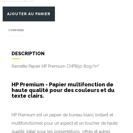
AJOUTER AU PANIER
COMPARER
DESCRIPTION
Ramette Papier HP Premium CHP850 80g/m²
HP Premium - Papier multifonction de
haute qualité pour des couleurs et du
texte clairs.
HP Premium est un papier de bureau blanc brillant et
multifonctionnel pour un aspect et un toucher de haute
qualité.
Idéal pour les présentations, offres et autres