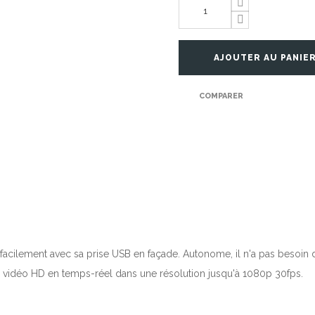
AJOUTER AU PANIE
COMPARER
ès facilement avec sa prise USB en façade. Autonome, il n'a pas besoin
a vidéo HD en temps-réel dans une résolution jusqu'à 1080p 30fps.