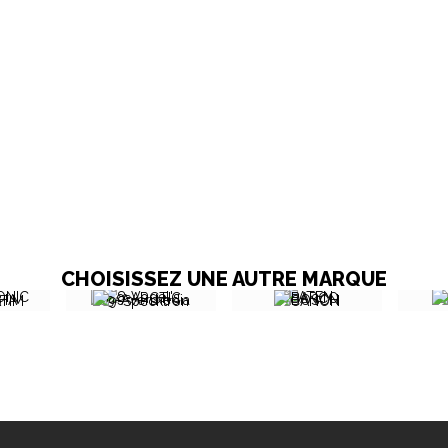
CHOISISSEZ UNE AUTRE MARQUE