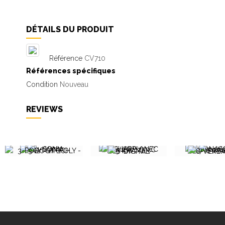
DÉTAILS DU PRODUIT
Référence
CV710
Références spécifiques
Condition
Nouveau
REVIEWS