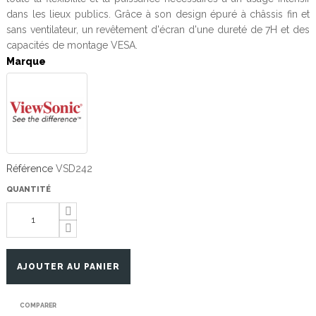
dans les lieux publics. Grâce à son design épuré à châssis fin et
sans ventilateur, un revêtement d'écran d'une dureté de 7H et des
capacités de montage VESA.
Marque
Référence
VSD242
QUANTITÉ
AJOUTER AU PANIER
COMPARER