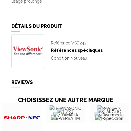
usage prolongé.
DÉTAILS DU PRODUIT
Référence
VSD242
Références spécifiques
Condition
Nouveau
REVIEWS
CHOISISSEZ UNE AUTRE MARQUE