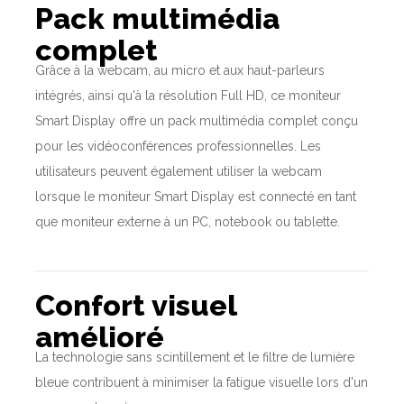
Pack multimédia
complet
Grâce à la webcam, au micro et aux haut-parleurs
intégrés, ainsi qu'à la résolution Full HD, ce moniteur
Smart Display offre un pack multimédia complet conçu
pour les vidéoconférences professionnelles. Les
utilisateurs peuvent également utiliser la webcam
lorsque le moniteur Smart Display est connecté en tant
que moniteur externe à un PC, notebook ou tablette.
Confort visuel
amélioré
La technologie sans scintillement et le filtre de lumière
bleue contribuent à minimiser la fatigue visuelle lors d'un