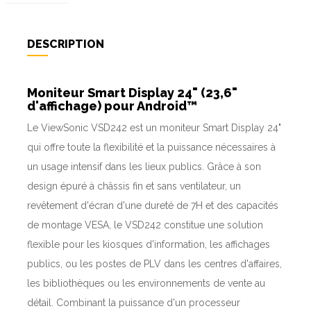
DESCRIPTION
Moniteur Smart Display 24" (23,6"
d'affichage) pour Android™
Le ViewSonic VSD242 est un moniteur Smart Display 24"
qui offre toute la flexibilité et la puissance nécessaires à
un usage intensif dans les lieux publics. Grâce à son
design épuré à châssis fin et sans ventilateur, un
revêtement d'écran d'une dureté de 7H et des capacités
de montage VESA, le VSD242 constitue une solution
flexible pour les kiosques d'information, les affichages
publics, ou les postes de PLV dans les centres d'affaires,
les bibliothèques ou les environnements de vente au
détail. Combinant la puissance d'un processeur