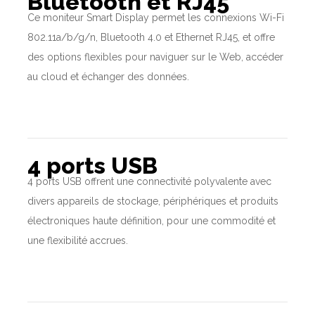
Bluetooth et RJ45
Ce moniteur Smart Display permet les connexions Wi-Fi
802.11a/b/g/n, Bluetooth 4.0 et Ethernet RJ45, et offre
des options flexibles pour naviguer sur le Web, accéder
au cloud et échanger des données.
4 ports USB
4 ports USB offrent une connectivité polyvalente avec
divers appareils de stockage, périphériques et produits
électroniques haute définition, pour une commodité et
une flexibilité accrues.