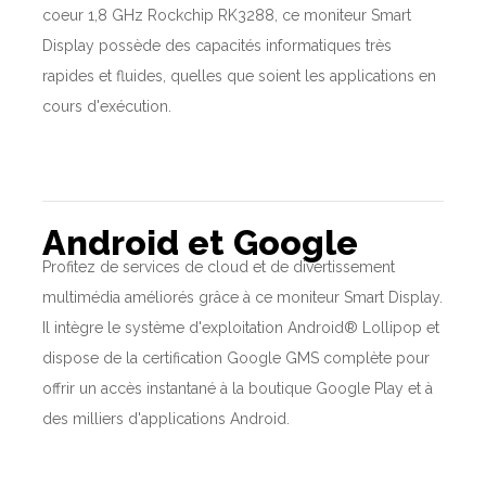
coeur 1,8 GHz Rockchip RK3288, ce moniteur Smart
Display possède des capacités informatiques très
rapides et fluides, quelles que soient les applications en
cours d'exécution.
Android et Google
Profitez de services de cloud et de divertissement
multimédia améliorés grâce à ce moniteur Smart Display.
Il intègre le système d'exploitation Android® Lollipop et
dispose de la certification Google GMS complète pour
offrir un accès instantané à la boutique Google Play et à
des milliers d'applications Android.