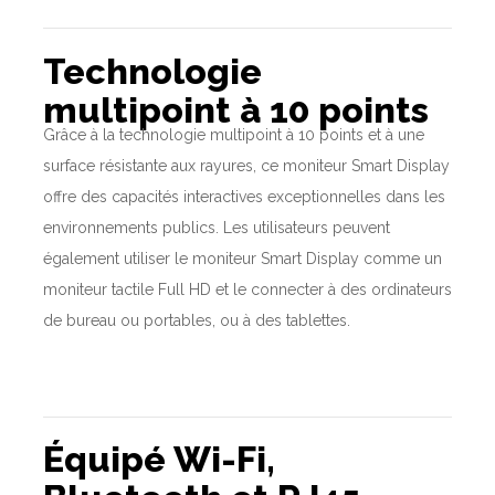
Technologie
multipoint à 10 points
Grâce à la technologie multipoint à 10 points et à une
surface résistante aux rayures, ce moniteur Smart Display
offre des capacités interactives exceptionnelles dans les
environnements publics. Les utilisateurs peuvent
également utiliser le moniteur Smart Display comme un
moniteur tactile Full HD et le connecter à des ordinateurs
de bureau ou portables, ou à des tablettes.
Équipé Wi-Fi,