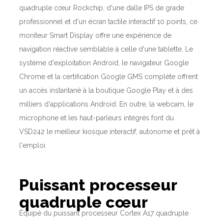
quadruple cœur Rockchip, d'une dalle IPS de grade
professionnel et d'un écran tactile interactif 10 points, ce
moniteur Smart Display offre une expérience de
navigation réactive semblable à celle d'une tablette. Le
système d'exploitation Android, le navigateur Google
Chrome et la certification Google GMS complète offrent
un accès instantané à la boutique Google Play et à des
milliers d'applications Android. En outre, la webcam, le
microphone et les haut-parleurs intégrés font du
VSD242 le meilleur kiosque interactif, autonome et prêt à
l'emploi.
Puissant processeur
quadruple cœur
Équipé du puissant processeur Cortex A17 quadruple