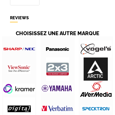
REVIEWS
CHOISISSEZ UNE AUTRE MARQUE