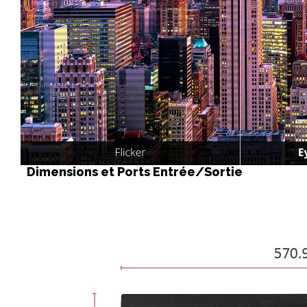
Dimensions et Ports Entrée/Sortie