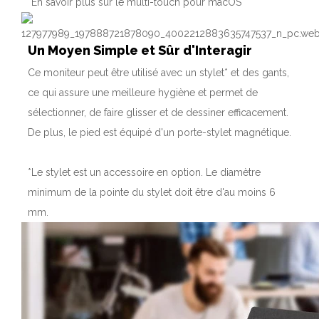
*En savoir plus sur le multi-touch pour macOS
Un Moyen Simple et Sûr d'Interagir
Ce moniteur peut être utilisé avec un stylet* et des gants,
ce qui assure une meilleure hygiène et permet de
sélectionner, de faire glisser et de dessiner efficacement.
De plus, le pied est équipé d'un porte-stylet magnétique.
*Le stylet est un accessoire en option. Le diamètre
minimum de la pointe du stylet doit être d'au moins 6
mm.