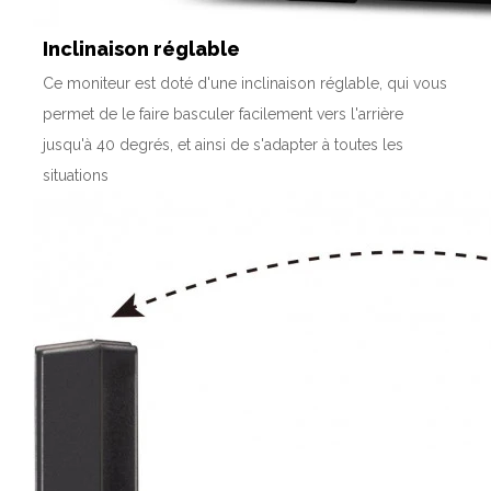
Inclinaison réglable
Ce moniteur est doté d'une inclinaison réglable, qui vous
permet de le faire basculer facilement vers l'arrière
jusqu'à 40 degrés, et ainsi de s'adapter à toutes les
situations