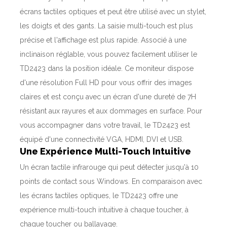
écrans tactiles optiques et peut être utilisé avec un stylet,
les doigts et des gants. La saisie multi-touch est plus
précise et l'affichage est plus rapide. Associé à une
inclinaison réglable, vous pouvez facilement utiliser le
TD2423 dans la position idéale. Ce moniteur dispose
d'une résolution Full HD pour vous offrir des images
claires et est conçu avec un écran d'une dureté de 7H
résistant aux rayures et aux dommages en surface. Pour
vous accompagner dans votre travail, le TD2423 est
équipé d'une connectivité VGA, HDMI, DVI et USB.
Une Expérience Multi-Touch Intuitive
Un écran tactile infrarouge qui peut détecter jusqu'à 10
points de contact sous Windows. En comparaison avec
les écrans tactiles optiques, le TD2423 offre une
expérience multi-touch intuitive à chaque toucher, à
chaque toucher ou ballayage.