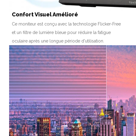
Confort Visuel Amélioré
Ce moniteur est conçu avec la technologie Flicker-Free
et un filtre de lumière bleue pour réduire la fatigue
oculaire après une longue période d'utilisation.