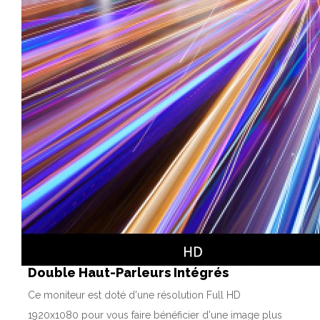
Double Haut-Parleurs Intégrés
Ce moniteur est doté d'une résolution Full HD
1920x1080 pour vous faire bénéficier d'une image plus