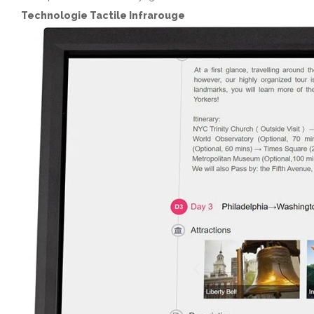
Technologie Tactile Infrarouge