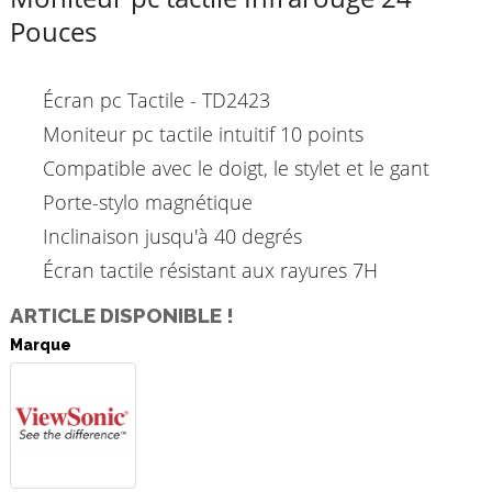
Pouces
Écran pc Tactile - TD2423
Moniteur pc tactile intuitif 10 points
Compatible avec le doigt, le stylet et le gant
Porte-stylo magnétique
Inclinaison jusqu'à 40 degrés
Écran tactile résistant aux rayures 7H
ARTICLE DISPONIBLE !
Marque