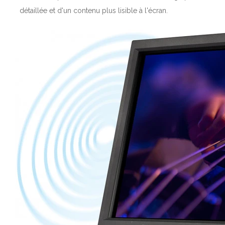
détaillée et d'un contenu plus lisible à l'écran.