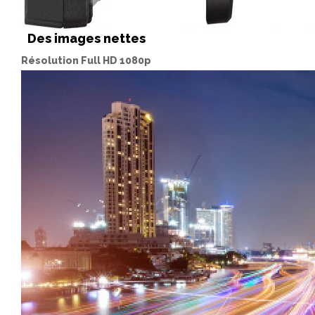
Des images nettes
Résolution Full HD 1080p