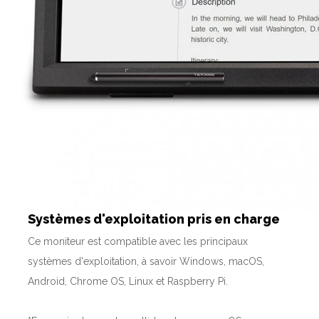
Systèmes d'exploitation pris en charge
Ce moniteur est compatible avec les principaux
systèmes d'exploitation, à savoir Windows, macOS,
Android, Chrome OS, Linux et Raspberry Pi.