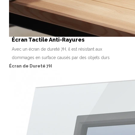
Écran Tactile Anti-Rayures
Avec un écran de dureté 7H, il est résistant aux
dommages en surface causés par des objets durs
Écran de Dureté 7H