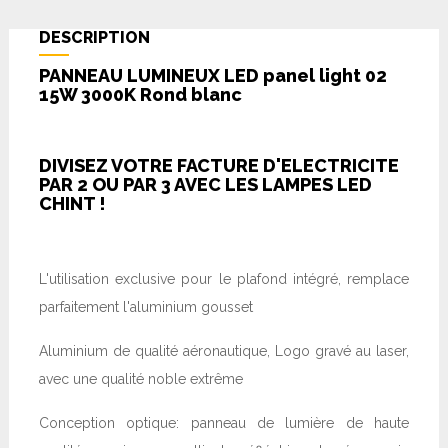
DESCRIPTION
PANNEAU LUMINEUX LED panel light 02
15W 3000K Rond blanc
DIVISEZ VOTRE FACTURE D'ELECTRICITE
PAR 2 OU PAR 3 AVEC LES LAMPES LED
CHINT !
L'utilisation exclusive pour le plafond intégré, remplace
parfaitement l'aluminium gousset
Aluminium de qualité aéronautique, Logo gravé au laser,
avec une qualité noble extrême
Conception optique: panneau de lumière de haute