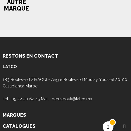
AUTRE
MARQUE
RESTONS EN CONTACT
LATCO
183 Boulevard ZIRAOUI - Angle Boulevard Moulay Youssef 20100
Casablanca Maroc
Tél : 05 22 20 62 45 Mail : benzerouk@latco.ma
MARQUES
CATALOGUES
