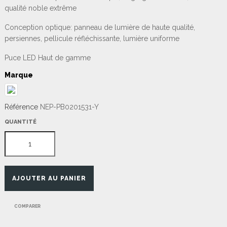
qualité noble extrême
Conception optique: panneau de lumière de haute qualité,
persiennes, pellicule réfléchissante, lumière uniforme
Puce LED Haut de gamme
Marque
Référence
NEP-PB0201531-Y
QUANTITÉ
AJOUTER AU PANIER
COMPARER