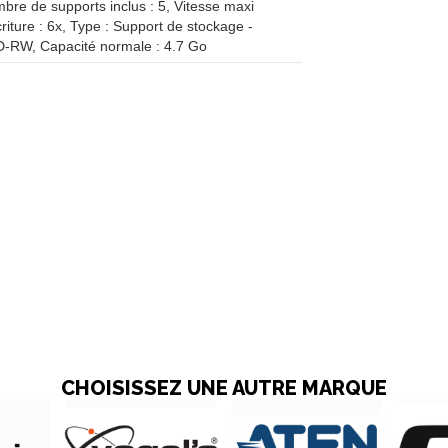
mbre de supports inclus : 5, Vitesse maxi
criture : 6x, Type : Support de stockage -
-RW, Capacité normale : 4.7 Go
CHOISISSEZ UNE AUTRE MARQUE