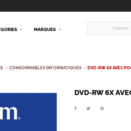
ÉGORIES
MARQUES
UE
CONSOMMABLES INFORMATIQUES
DVD-RW 6X AVEC PO
DVD-RW 6X AVE