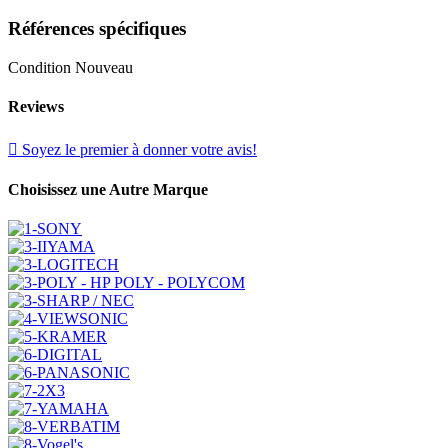
Références spécifiques
Condition
Nouveau
Reviews

Soyez le premier à donner votre avis!
Choisissez une Autre Marque