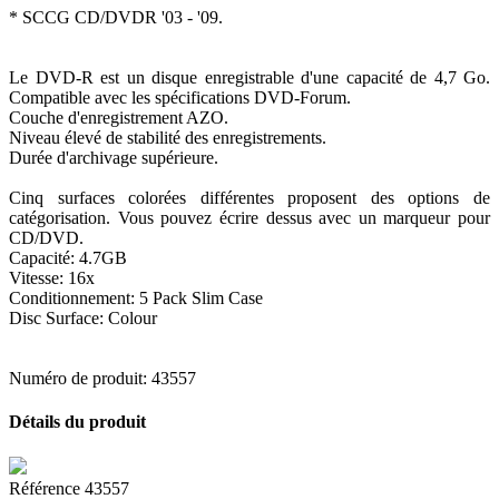
* SCCG CD/DVDR '03 - '09.
Le DVD-R est un disque enregistrable d'une capacité de 4,7 Go.
Compatible avec les spécifications DVD-Forum.
Couche d'enregistrement AZO.
Niveau élevé de stabilité des enregistrements.
Durée d'archivage supérieure.
Cinq surfaces colorées différentes proposent des options de
catégorisation. Vous pouvez écrire dessus avec un marqueur pour
CD/DVD.
Capacité: 4.7GB
Vitesse: 16x
Conditionnement: 5 Pack Slim Case
Disc Surface: Colour
Numéro de produit: 43557
Détails du produit
Référence
43557