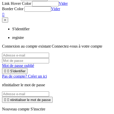
Link Hover Color
Vider
Border Color
Vider

×
S'identifier
registre
Connexion au compte existant
Connectez-vous à votre compte
Mot de passe oublié


S'identifier
Pas de compte? Créer un ici
réinitialiser le mot de passe


réinitialiser le mot de passe
Nouveau compte S'inscrire