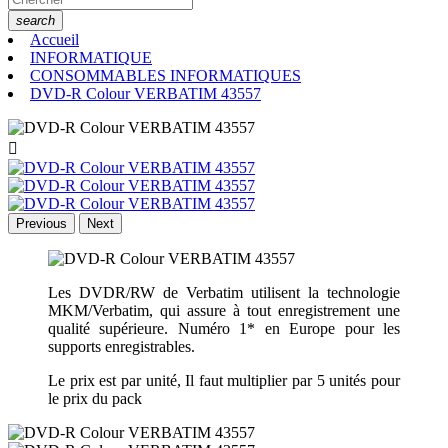
search
Accueil
INFORMATIQUE
CONSOMMABLES INFORMATIQUES
DVD-R Colour VERBATIM 43557

Previous
Next
Les DVDR/RW de Verbatim utilisent la technologie
MKM/Verbatim, qui assure à tout enregistrement une
qualité supérieure. Numéro 1* en Europe pour les
supports enregistrables.
Le prix est par unité,
Il faut multiplier par 5 unités pour
le prix du pack