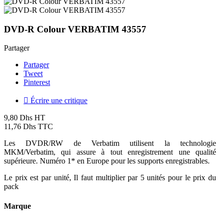
DVD-R Colour VERBATIM 43557
Partager
Partager
Tweet
Pinterest

Écrire une critique
9,80 Dhs HT
11,76 Dhs TTC
Les DVDR/RW de Verbatim utilisent la technologie
MKM/Verbatim, qui assure à tout enregistrement une qualité
supérieure. Numéro 1* en Europe pour les supports enregistrables.
Le prix est par unité,
Il faut multiplier par 5 unités pour le prix du
pack
Marque