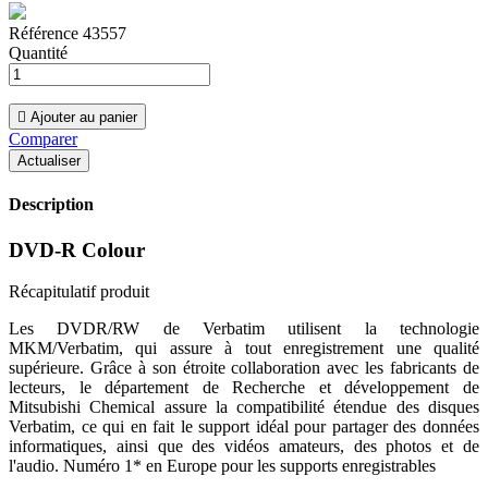
Référence
43557
Quantité

Ajouter au panier
Comparer
Description
DVD-R Colour
Récapitulatif produit
Les DVDR/RW de Verbatim utilisent la technologie
MKM/Verbatim, qui assure à tout enregistrement une qualité
supérieure. Grâce à son étroite collaboration avec les fabricants de
lecteurs, le département de Recherche et développement de
Mitsubishi Chemical assure la compatibilité étendue des disques
Verbatim, ce qui en fait le support idéal pour partager des données
informatiques, ainsi que des vidéos amateurs, des photos et de
l'audio. Numéro 1* en Europe pour les supports enregistrables