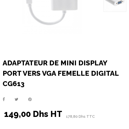
ADAPTATEUR DE MINI DISPLAY
PORT VERS VGA FEMELLE DIGITAL
CG613
149,00 Dhs HT
178,80 Dhs TTC