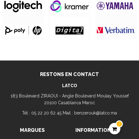
RESTONS EN CONTACT
LATCO
183 Boulevard ZIRAOUI - Angle Boulevard Moulay Youssef
20100 Casablanca Maroc
Tél : 05 22 20 62 45 Mail : benzerouk@latco.ma
0
MARQUES
INFORMATION
