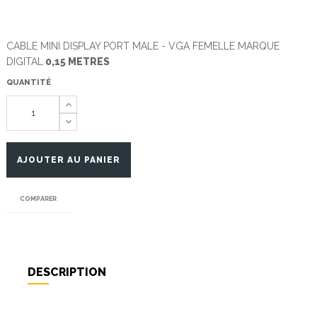
CABLE MINI DISPLAY PORT MALE - VGA FEMELLE MARQUE
DIGITAL
0,15 METRES
QUANTITÉ
AJOUTER AU PANIER
COMPARER
DESCRIPTION