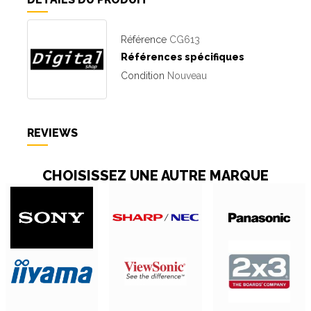
Référence
CG613
Références spécifiques
Condition
Nouveau
REVIEWS
CHOISISSEZ UNE AUTRE MARQUE