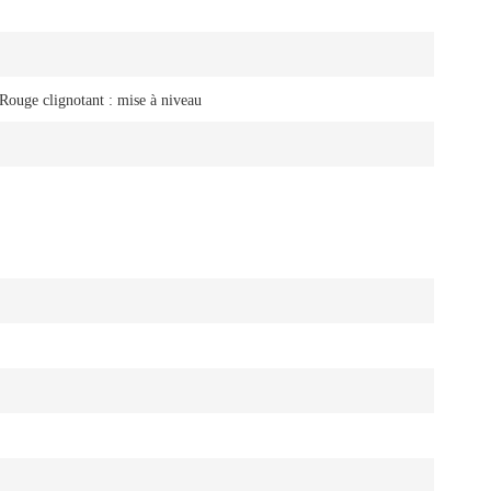
Rouge clignotant : mise à niveau