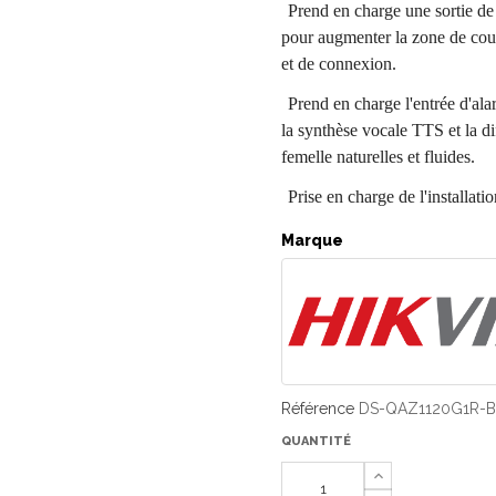
Prend en charge une sortie de 
pour augmenter la zone de couv
et de connexion.
Prend en charge l'entrée d'al
la synthèse vocale TTS et la di
femelle naturelles et fluides.
Prise en charge de l'installatio
Marque
Référence
DS-QAZ1120G1R-B
QUANTITÉ