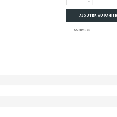
AJOUTER AU PANIE
COMPARER