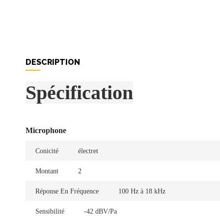
DESCRIPTION
Spécification
Microphone
Conicité
électret
Montant
2
Réponse En Fréquence
100 Hz à 18 kHz
Sensibilité
-42 dBV/Pa