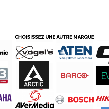
CHOISISSEZ UNE AUTRE MARQUE