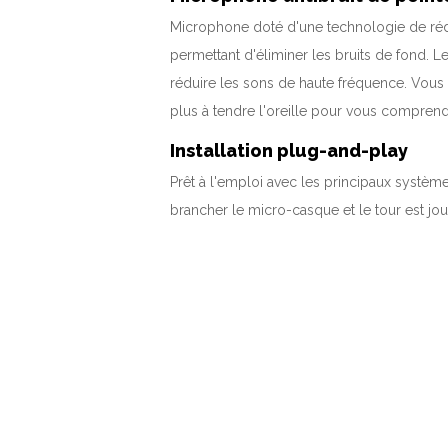
Microphone doté d'une technologie de réd
permettant d'éliminer les bruits de fond. 
réduire les sons de haute fréquence. Vous e
plus à tendre l'oreille pour vous comprend
Installation plug-and-play
Prêt à l'emploi avec les principaux systèmes
brancher le micro-casque et le tour est jou