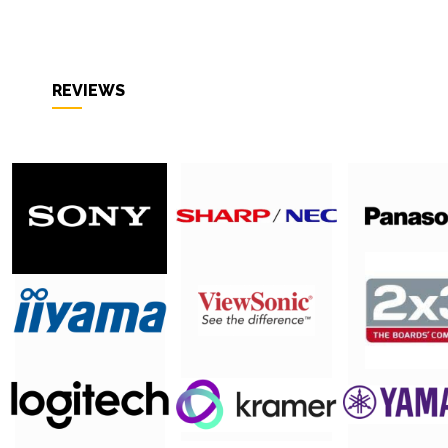
REVIEWS