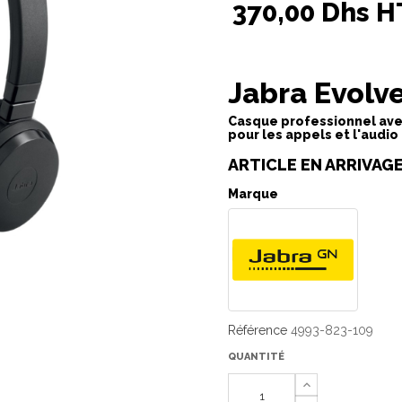
370,00 Dhs H
Jabra Evolv
Casque professionnel avec
pour les appels et l'audio
ARTICLE EN ARRIVAGE
Marque
Référence
4993-823-109
QUANTITÉ