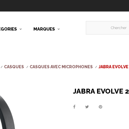
ÉGORIES
MARQUES
CASQUES
CASQUES AVEC MICROPHONES
JABRA EVOLVE
JABRA EVOLVE 