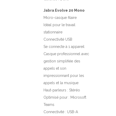
Jabra Evolve 20 Mono
Micro-casque filaire
Idéal pour le travail
stationnaire
Connectivité USB
Se connecte à 1 appareil
Casque professionnel avec
gestion simplifiée des
appels et son
impressionnant pour les
appels et la musique
Haut-parleurs : Stéréo
Optimisé pour : Microsoft
Teams
Connectivité : USB-A