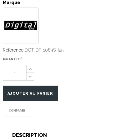
Marque
Référence
DGT-DP-1089SH25
QUANTITÉ
AJOUTER AU PANIER
COMPARER
DESCRIPTION