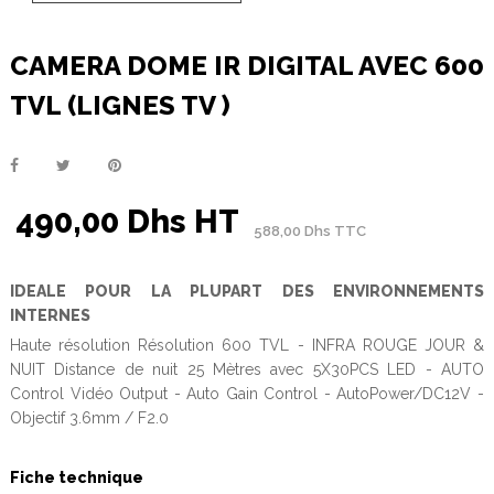
CAMERA DOME IR DIGITAL AVEC 600
TVL (LIGNES TV )
490,00 Dhs HT
588,00 Dhs TTC
IDEALE POUR LA PLUPART DES ENVIRONNEMENTS
INTERNES
Haute résolution Résolution 600 TVL - INFRA ROUGE JOUR &
NUIT Distance de nuit 25 Mètres avec 5X30PCS LED - AUTO
Control Vidéo Output - Auto Gain Control - AutoPower/DC12V -
Objectif 3.6mm / F2.0
Fiche technique