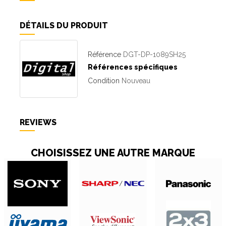
DÉTAILS DU PRODUIT
Référence
DGT-DP-1089SH25
Références spécifiques
Condition
Nouveau
REVIEWS
CHOISISSEZ UNE AUTRE MARQUE