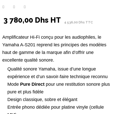
3 780,00 Dhs HT
4 536,00 Dhs TTC
Amplificateur Hi-Fi conçu pour les audiophiles, le
Yamaha A-S201 reprend les principes des modèles
haut de gamme de la marque afin d’offrir une
excellente qualité sonore.
Qualité sonore Yamaha, issue d’une longue
expérience et d’un savoir-faire technique reconnu
Mode
Pure Direct
pour une restitution sonore plus
pure et plus fidèle
Design classique, sobre et élégant
Entrée phono dédiée pour platine vinyle (cellule