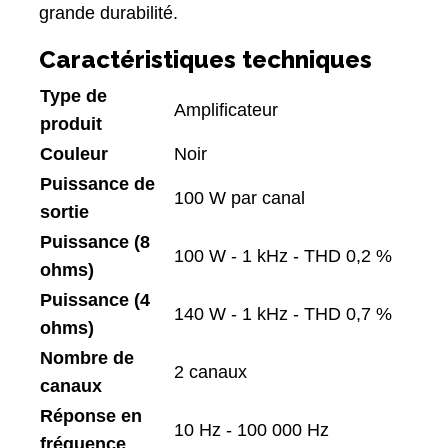
grande durabilité.
Caractéristiques techniques
Type de
Amplificateur
produit
Couleur
Noir
Puissance de
100 W par canal
sortie
Puissance (8
100 W - 1 kHz - THD 0,2 %
ohms)
Puissance (4
140 W - 1 kHz - THD 0,7 %
ohms)
Nombre de
2 canaux
canaux
Réponse en
10 Hz - 100 000 Hz
fréquence