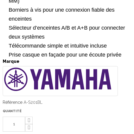
MM)
Borniers à vis pour une connexion fiable des
enceintes
Sélecteur d’enceintes A/B et A+B pour connecter
deux systèmes
Télécommande simple et intuitive incluse
Prise casque en façade pour une écoute privée
Marque
Référence
A-S201BL
QUANTITÉ