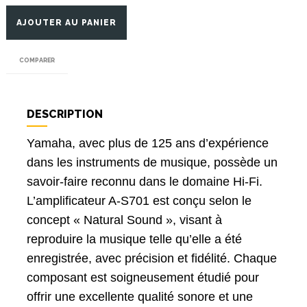
AJOUTER AU PANIER
COMPARER
DESCRIPTION
Yamaha, avec plus de 125 ans d’expérience
dans les instruments de musique, possède un
savoir-faire reconnu dans le domaine Hi-Fi.
L’amplificateur A-S701 est conçu selon le
concept « Natural Sound », visant à
reproduire la musique telle qu’elle a été
enregistrée, avec précision et fidélité. Chaque
composant est soigneusement étudié pour
offrir une excellente qualité sonore et une