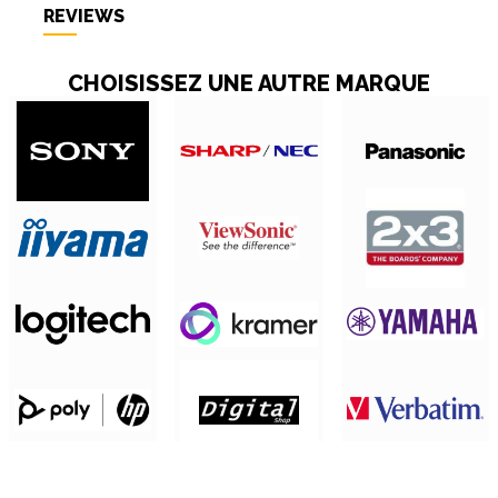
REVIEWS
CHOISISSEZ UNE AUTRE MARQUE