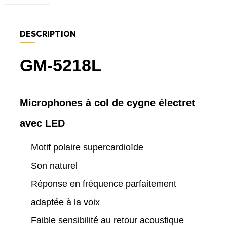
DESCRIPTION
GM-5218L
Microphones à col de cygne électret
avec LED
Motif polaire supercardioïde
Son naturel
Réponse en fréquence parfaitement
adaptée à la voix
Faible sensibilité au retour acoustique