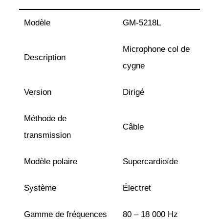
Modèle
GM-5218L
Microphone col de
Description
cygne
Version
Dirigé
Méthode de
Câble
transmission
Modèle polaire
Supercardioïde
Système
Électret
Gamme de fréquences
80 – 18 000 Hz