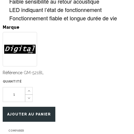
Faible sensibilité au retour acoustique
LED indiquant l’état de fonctionnement
Fonctionnement fiable et longue durée de vie
Marque
Référence
GM-5218L
QUANTITÉ
AJOUTER AU PANIER
COMPARER