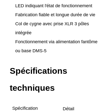
LED indiquant l'état de fonctionnement
Fabrication fiable et longue durée de vie
Col de cygne avec prise XLR 3 pôles
intégrée
Fonctionnement via alimentation fantôme
ou base DMS-5
Spécifications
techniques
Spécification
Détail