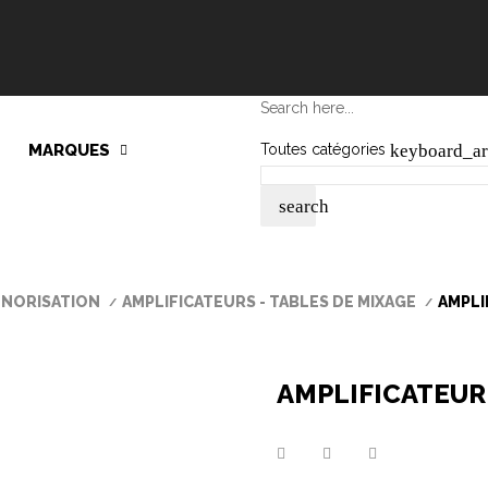
Search here...
keyboard_a
MARQUES
Toutes catégories
search
NORISATION
AMPLIFICATEURS - TABLES DE MIXAGE
AMPLI
AMPLIFICATEUR