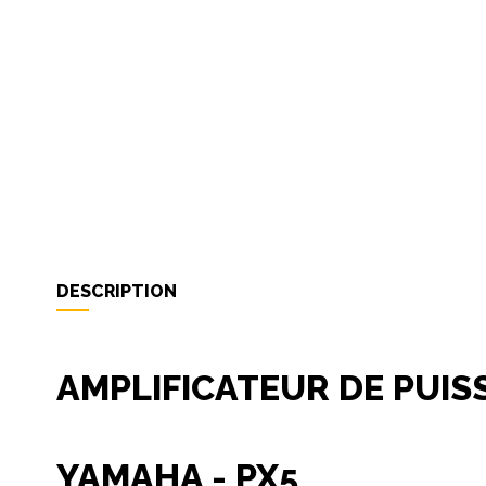
DESCRIPTION
AMPLIFICATEUR DE PUI
YAMAHA - PX5