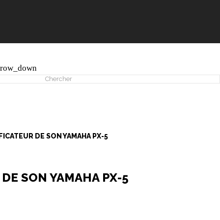
rrow_down
FICATEUR DE SON YAMAHA PX-5
 DE SON YAMAHA PX-5