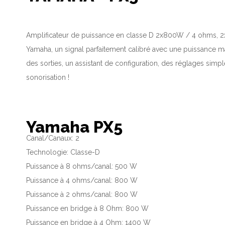
Amplificateur de puissance en classe D 2x800W / 4 ohms, 2
Yamaha, un signal parfaitement calibré avec une puissance maxi
des sorties, un assistant de configuration, des réglages simp
sonorisation !
Yamaha PX5
Canal/Canaux: 2
Technologie: Classe-D
Puissance à 8 ohms/canal: 500 W
Puissance à 4 ohms/canal: 800 W
Puissance à 2 ohms/canal: 800 W
Puissance en bridge à 8 Ohm: 800 W
Puissance en bridge à 4 Ohm: 1400 W