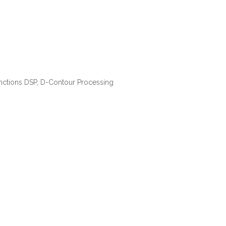
 fonctions DSP, D-Contour Processing