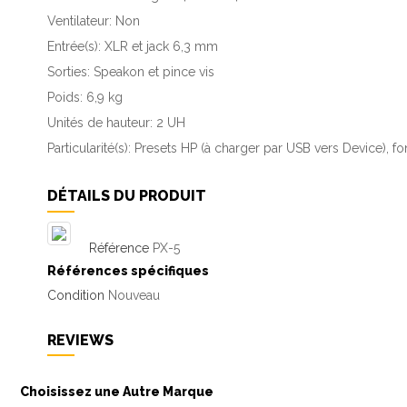
Ventilateur: Non
Entrée(s): XLR et jack 6,3 mm
Sorties: Speakon et pince vis
Poids: 6,9 kg
Unités de hauteur: 2 UH
Particularité(s): Presets HP (à charger par USB vers Device),
DÉTAILS DU PRODUIT
Référence
PX-5
Références spécifiques
Condition
Nouveau
REVIEWS
Choisissez une Autre Marque