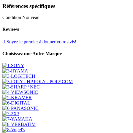
Références spécifiques
Condition
Nouveau
Reviews

Soyez le premier à donner votre avis!
Choisissez une Autre Marque