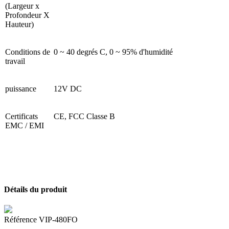
(Largeur x
Profondeur X
Hauteur)
Conditions de
0 ~ 40 degrés C, 0 ~ 95% d'humidité
travail
puissance
12V DC
Certificats
CE, FCC Classe B
EMC / EMI
Détails du produit
Référence
VIP-480FO