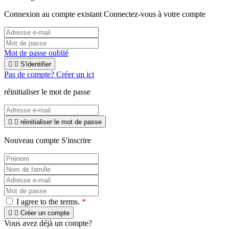
Connexion au compte existant
Connectez-vous à votre compte
Mot de passe oublié


S'identifier
Pas de compte? Créer un ici
réinitialiser le mot de passe


réinitialiser le mot de passe
Nouveau compte S'inscrire
I agree to the terms.
*


Créer un compte
Vous avez déjà un compte?