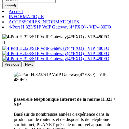
search
Accueil
INFORMATIQUE
ACCESSOIRES INFORMATIQUES
4-Port H.323/S1P VoIP Gateway(4*FXO) - VIP-480FO

Previous
Next
passerelle téléphonique Internet de la norme H.323 /
SIP
Basé sur de nombreuses années d'expérience dans la
production de routeurs et de dispositifs de téléphonie
sur Internet, PLANET présente un nouvel appareil de