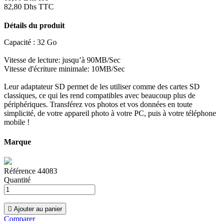
82,80 Dhs TTC
Détails du produit
Capacité : 32 Go
Vitesse de lecture: jusqu’à 90MB/Sec
Vitesse d'écriture minimale: 10MB/Sec
Leur adaptateur SD permet de les utiliser comme des cartes SD
classiques, ce qui les rend compatibles avec beaucoup plus de
périphériques. Transférez vos photos et vos données en toute
simplicité, de votre appareil photo à votre PC, puis à votre téléphone
mobile !
Marque
Référence
44083
Quantité

Ajouter au panier
Comparer