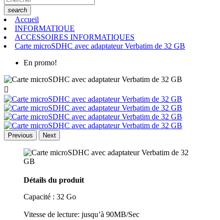
search
Accueil
INFORMATIQUE
ACCESSOIRES INFORMATIQUES
Carte microSDHC avec adaptateur Verbatim de 32 GB
En promo!

Previous
Next
Détails du produit
Capacité : 32 Go
Vitesse de lecture: jusqu’à 90MB/Sec