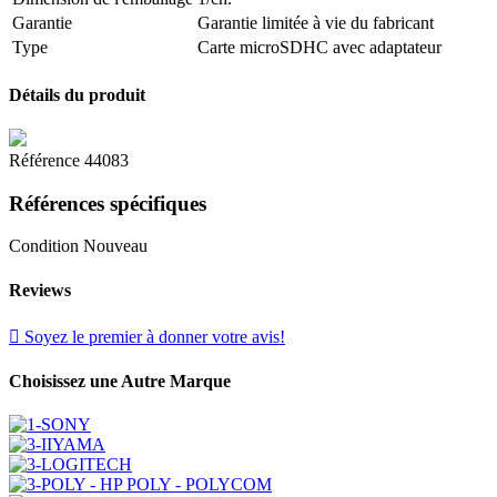
Garantie
Garantie limitée à vie du fabricant
Type
Carte microSDHC avec adaptateur
Détails du produit
Référence
44083
Références spécifiques
Condition
Nouveau
Reviews

Soyez le premier à donner votre avis!
Choisissez une Autre Marque