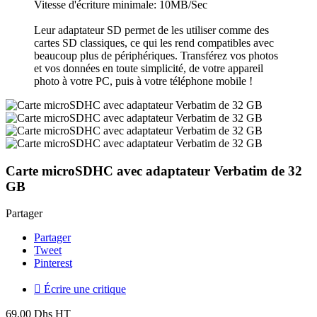
Vitesse d'écriture minimale: 10MB/Sec
Leur adaptateur SD permet de les utiliser comme des
cartes SD classiques, ce qui les rend compatibles avec
beaucoup plus de périphériques. Transférez vos photos
et vos données en toute simplicité, de votre appareil
photo à votre PC, puis à votre téléphone mobile !
Carte microSDHC avec adaptateur Verbatim de 32
GB
Partager
Partager
Tweet
Pinterest

Écrire une critique
69,00 Dhs HT