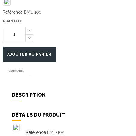
Référence
BML-100
QUANTITÉ
AJOUTER AU PANIER
COMPARER
DESCRIPTION
DÉTAILS DU PRODUIT
Référence
BML-100