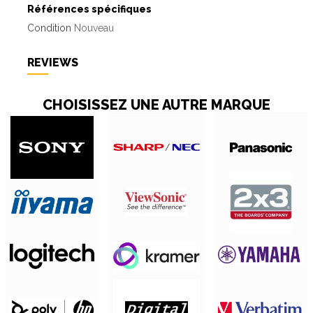
Références spécifiques
Condition
Nouveau
REVIEWS
CHOISISSEZ UNE AUTRE MARQUE