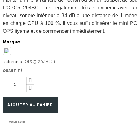
L'OPC51204BC-1 est également très silencieux avec un
niveau sonore inférieur à 34 dB à une distance de 1 mètre
en charge CPU à 100 %. Il vous suffit d'insérer le mini PC
OPS iiyama et de commencer immédiatement.
Marque
Référence
OPC51204BC-1
QUANTITÉ
AJOUTER AU PANIER
COMPARER