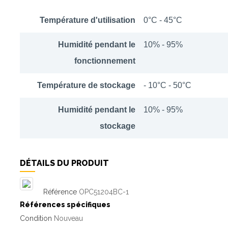
Température d'utilisation
0°C - 45°C
Humidité pendant le
10% - 95%
fonctionnement
Température de stockage
- 10°C - 50°C
Humidité pendant le
10% - 95%
stockage
DÉTAILS DU PRODUIT
Référence
OPC51204BC-1
Références spécifiques
Condition
Nouveau