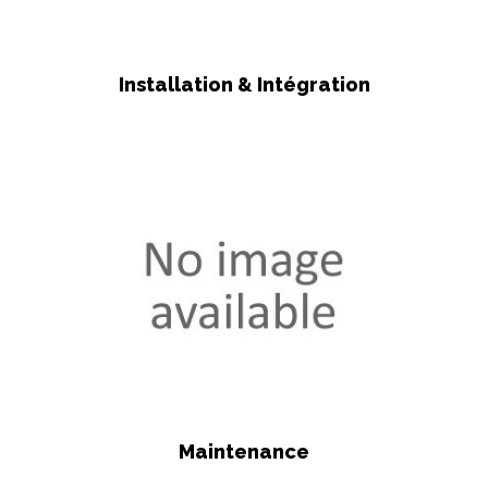
Installation & Intégration
Maintenance