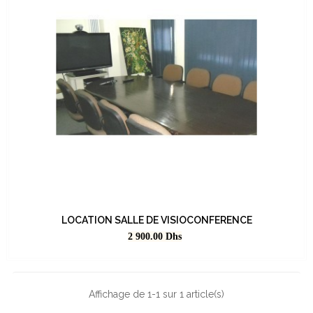
LOCATION SALLE DE VISIOCONFERENCE
Prix
2 900.00
Dhs
Affichage de 1-1 sur 1 article(s)