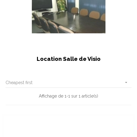
Location Salle de Visio

Cheapest first
Affichage de 1-1 sur 1 article(s)