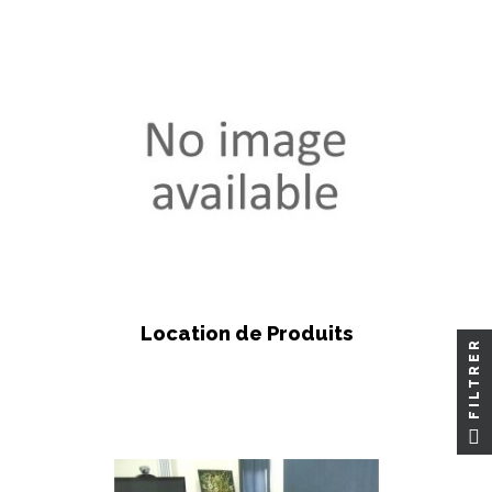
Location de Produits
FILTRER