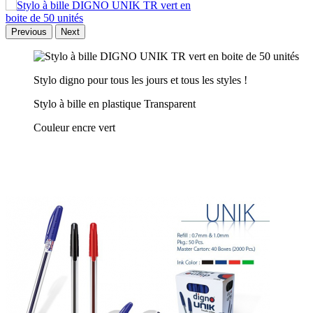
Previous
Next
Stylo digno pour tous les jours et tous les styles !
Stylo à bille en plastique Transparent
Couleur encre vert