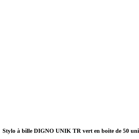
Stylo à bille DIGNO UNIK TR vert en boite de 50 uni