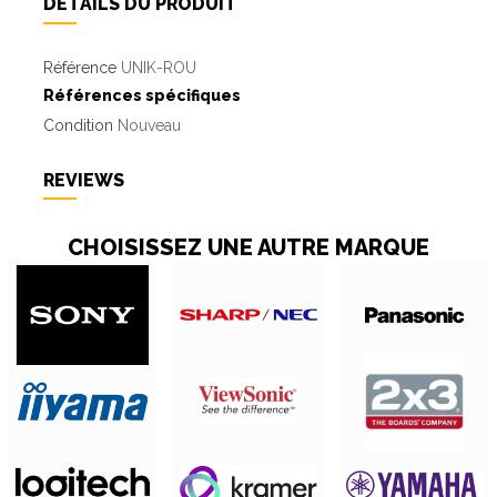
DÉTAILS DU PRODUIT
Référence
UNIK-ROU
Références spécifiques
Condition
Nouveau
REVIEWS
CHOISISSEZ UNE AUTRE MARQUE