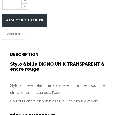
AJOUTER AU PANIER
COMPARER
DESCRIPTION
Stylo à bille DIGNO UNIK TRANSPARENT à
encre rouge
Stylo à bille en plastique fabriqué en Inde. Idéal pour une
utilisation au bureau ou à l'école.
Couleurs encre disponibles : Bleu, noir, rouge et vert.