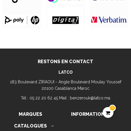
RESTONS EN CONTACT
LATCO
183 Boulevard ZIRAOUI - Angle Boulevard Moulay Youssef
20100 Casablanca Maroc
Tél : 05 22 20 62 45 Mail : benzerouk@latco.ma
0
MARQUES
INFORMATION

CATALOGUES
