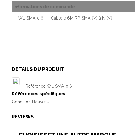
Informations de commande
WL-SMA-0.6
Câble 0.6M RP-SMA (M) à N (M)
DÉTAILS DU PRODUIT
Référence
WL-SMA-0.6
Références spécifiques
Condition
Nouveau
REVIEWS