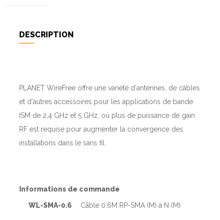
DESCRIPTION
PLANET WireFree offre une variété d'antennes, de câbles
et d'autres accessoires pour les applications de bande
ISM de 2,4 GHz et 5 GHz, où plus de puissance de gain
RF est requise pour augmenter la convergence des
installations dans le sans fil.
Informations de commande
WL-SMA-0.6
Câble 0.6M RP-SMA (M) à N (M)