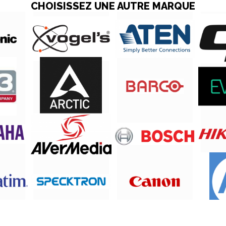
CHOISISSEZ UNE AUTRE MARQUE