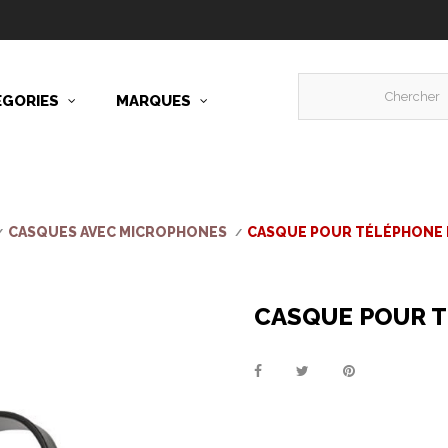
ÉGORIES
MARQUES
CASQUES AVEC MICROPHONES
CASQUE POUR TÉLÉPHONE 
CASQUE POUR 