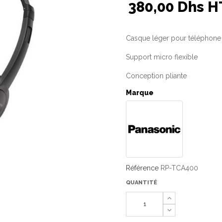
380,00 Dhs H
Casque léger pour téléphon
Support micro flexible
Conception pliante
Marque
Référence
RP-TCA400
QUANTITÉ