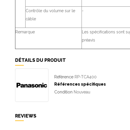
Contrôle du volume sur le
-
câble
Remarque
Les spécifications sont su
préavis
DÉTAILS DU PRODUIT
Référence
RP-TCA400
Références spécifiques
Condition
Nouveau
REVIEWS