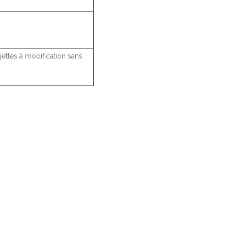
jettes à modification sans