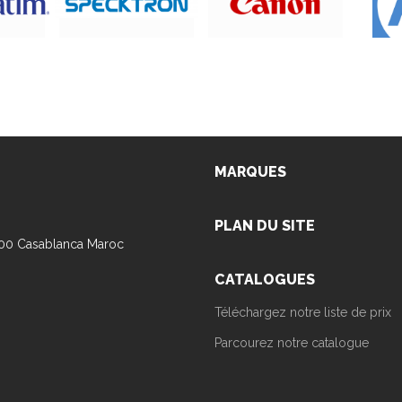
MARQUES
PLAN DU SITE
100 Casablanca Maroc
CATALOGUES
Téléchargez notre liste de prix
Parcourez notre catalogue