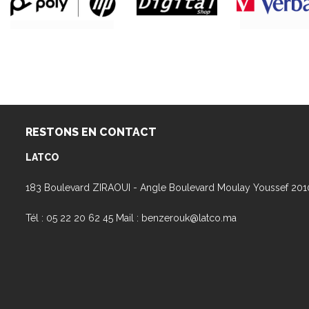
RESTONS EN CONTACT
LATCO
183 Boulevard ZIRAOUI - Angle Boulevard Moulay Youssef 20
Tél : 05 22 20 62 45 Mail : benzerouk@latco.ma