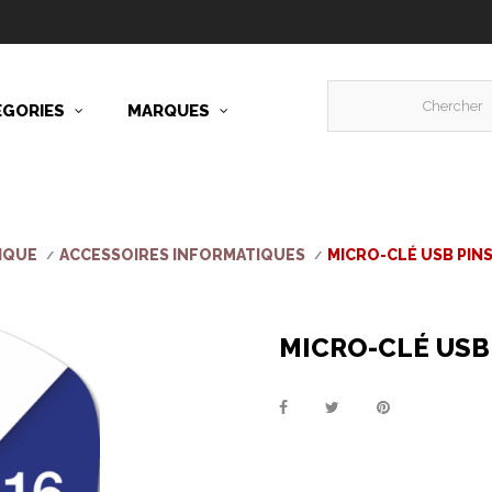
ÉGORIES
MARQUES
IQUE
ACCESSOIRES INFORMATIQUES
MICRO-CLÉ USB PINS
MICRO-CLÉ USB 