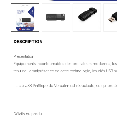
DESCRIPTION
Présentation
Équipements incontournables des ordinateurs modernes, les po
tenu de l'omniprésence de cette technologie, les clés USB 
La clé USB PinStripe de Verbatim est rétractable, ce qui prot
Détails du produit