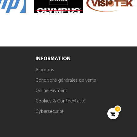
INFORMATION
A propos
Conditions générales de vente
Online Payment
Cookies & Confidentialité
0
Cybersécurité