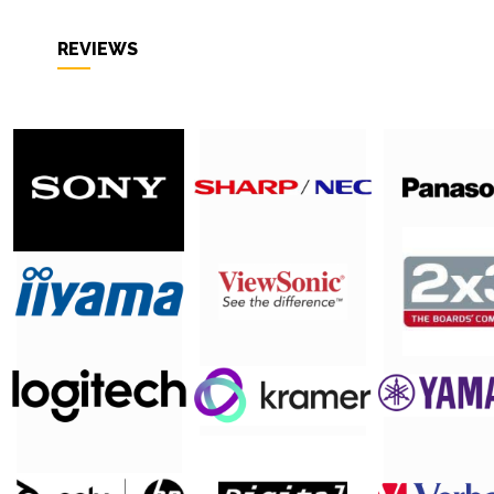
REVIEWS