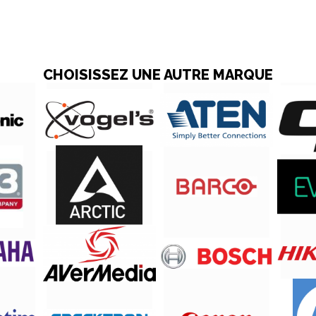
CHOISISSEZ UNE AUTRE MARQUE